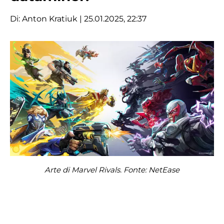
Di:
Anton Kratiuk
| 25.01.2025, 22:37
Arte di Marvel Rivals. Fonte: NetEase