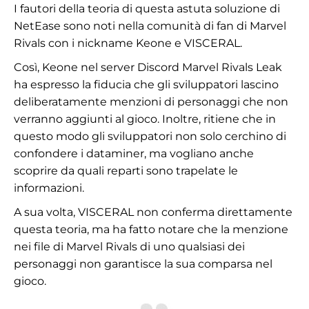
I fautori della teoria di questa astuta soluzione di
NetEase sono noti nella comunità di fan di Marvel
Rivals con i nickname Keone e VISCERAL.
Così, Keone nel server Discord Marvel Rivals Leak
ha espresso la fiducia che gli sviluppatori lascino
deliberatamente menzioni di personaggi che non
verranno aggiunti al gioco. Inoltre, ritiene che in
questo modo gli sviluppatori non solo cerchino di
confondere i dataminer, ma vogliano anche
scoprire da quali reparti sono trapelate le
informazioni.
A sua volta, VISCERAL non conferma direttamente
questa teoria, ma ha fatto notare che la menzione
nei file di Marvel Rivals di uno qualsiasi dei
personaggi non garantisce la sua comparsa nel
gioco.