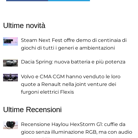
Ultime novità
Steam Next Fest offre demo di centinaia di
giochi di tutti i generi e ambientazioni
Dacia Spring: nuova batteria e più potenza
Volvo e CMA CGM hanno venduto le loro
quote a Renault nella joint venture dei
furgoni elettrici Flexis
Ultime Recensioni
Recensione Haylou HexStorm G1: cuffie da
gioco senza illuminazione RGB, ma con audio