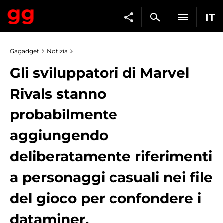
IT
Gagadget
Notizia
Gli sviluppatori di Marvel
Rivals stanno
probabilmente
aggiungendo
deliberatamente riferimenti
a personaggi casuali nei file
del gioco per confondere i
dataminer.