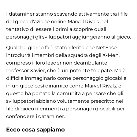
I dataminer stanno scavando attivamente tra i file
del gioco d'azione online Marvel Rivals nel
tentativo di essere i primi a scoprire quali
personaggi gli sviluppatori aggiungeranno al gioco.
Qualche giorno fa è stato riferito che NetEase
introdurrà i membri della squadra degli X-Men,
compreso il loro leader non deambulante
Professor Xavier, che è un potente telepate. Ma è
difficile immaginarlo come personaggio giocabile
in un gioco così dinamico come Marvel Rivals, e
questo ha portato la comunità a pensare che gli
sviluppatori abbiano volutamente prescritto nei
file di gioco riferimenti a personaggi giocabili per
confondere i dataminer.
Ecco cosa sappiamo