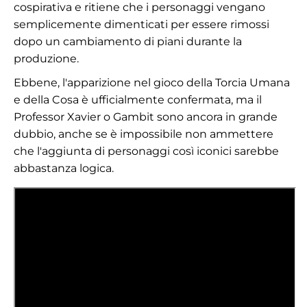
cospirativa e ritiene che i personaggi vengano
semplicemente dimenticati per essere rimossi
dopo un cambiamento di piani durante la
produzione.
Ebbene, l'apparizione nel gioco della Torcia Umana
e della Cosa è ufficialmente confermata, ma il
Professor Xavier o Gambit sono ancora in grande
dubbio, anche se è impossibile non ammettere
che l'aggiunta di personaggi così iconici sarebbe
abbastanza logica.