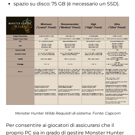
spazio su disco: 75 GB (è necessario un SSD).
Monster Hunter Wilds Requisiti di sistema. Fonte: Capcom
Per consentire ai giocatori di assicurarsi che il
proprio PC sia in grado di gestire Monster Hunter