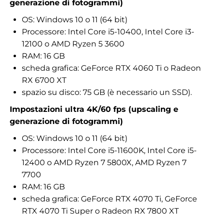
generazione di fotogrammi)
OS: Windows 10 o 11 (64 bit)
Processore: Intel Core i5-10400, Intel Core i3-
12100 o AMD Ryzen 5 3600
RAM: 16 GB
scheda grafica: GeForce RTX 4060 Ti o Radeon
RX 6700 XT
spazio su disco: 75 GB (è necessario un SSD).
Impostazioni ultra 4K/60 fps (upscaling e
generazione di fotogrammi)
OS: Windows 10 o 11 (64 bit)
Processore: Intel Core i5-11600K, Intel Core i5-
12400 o AMD Ryzen 7 5800X, AMD Ryzen 7
7700
RAM: 16 GB
scheda grafica: GeForce RTX 4070 Ti, GeForce
RTX 4070 Ti Super o Radeon RX 7800 XT