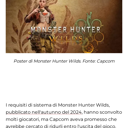
Poster di Monster Hunter Wilds. Fonte: Capcom
I requisiti di sistema di Monster Hunter Wilds,
pubblicato nell'autunno del 2024
, hanno sconvolto
molti giocatori, ma Capcom aveva promesso che
avrebbe cercato di ridurli entro l'uscita del gioco.