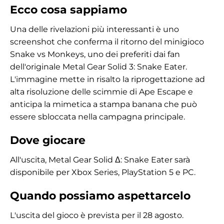
Ecco cosa sappiamo
Una delle rivelazioni più interessanti è uno
screenshot che conferma il ritorno del minigioco
Snake vs Monkeys, uno dei preferiti dai fan
dell'originale Metal Gear Solid 3: Snake Eater.
L'immagine mette in risalto la riprogettazione ad
alta risoluzione delle scimmie di Ape Escape e
anticipa la mimetica a stampa banana che può
essere sbloccata nella campagna principale.
Dove giocare
All'uscita, Metal Gear Solid Δ: Snake Eater sarà
disponibile per Xbox Series, PlayStation 5 e PC.
Quando possiamo aspettarcelo
L'uscita del gioco è prevista per il 28 agosto.