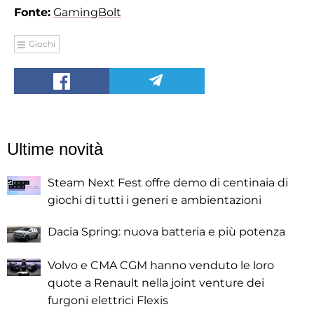
Fonte:
GamingBolt
Giochi
Ultime novità
Steam Next Fest offre demo di centinaia di
giochi di tutti i generi e ambientazioni
Dacia Spring: nuova batteria e più potenza
Volvo e CMA CGM hanno venduto le loro
quote a Renault nella joint venture dei
furgoni elettrici Flexis