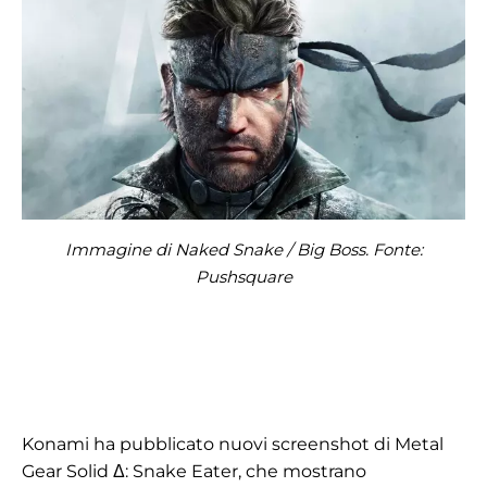
Immagine di Naked Snake / Big Boss. Fonte:
Pushsquare
Konami ha pubblicato nuovi screenshot di Metal
Gear Solid Δ: Snake Eater, che mostrano