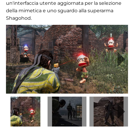
un'interfaccia utente aggiornata per la selezione
della mimetica e uno sguardo alla superarma
Shagohod.