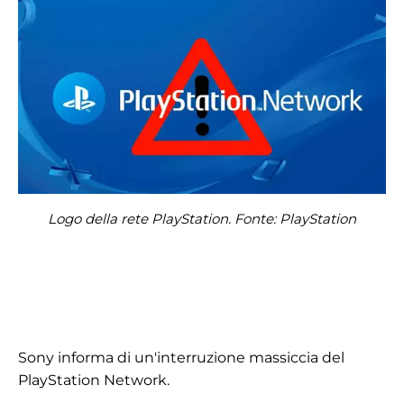
Logo della rete PlayStation. Fonte: PlayStation
Sony informa di un'interruzione massiccia del
PlayStation Network.