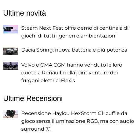
Ultime novità
Steam Next Fest offre demo di centinaia di
giochi di tutti i generi e ambientazioni
Dacia Spring: nuova batteria e più potenza
Volvo e CMA CGM hanno venduto le loro
quote a Renault nella joint venture dei
furgoni elettrici Flexis
Ultime Recensioni
Recensione Haylou HexStorm G1: cuffie da
gioco senza illuminazione RGB, ma con audio
surround 7.1