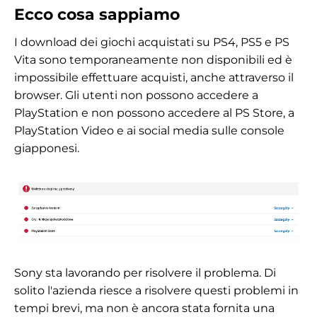
Ecco cosa sappiamo
I download dei giochi acquistati su PS4, PS5 e PS
Vita sono temporaneamente non disponibili ed è
impossibile effettuare acquisti, anche attraverso il
browser. Gli utenti non possono accedere a
PlayStation e non possono accedere al PS Store, a
PlayStation Video e ai social media sulle console
giapponesi.
Sony sta lavorando per risolvere il problema. Di
solito l'azienda riesce a risolvere questi problemi in
tempi brevi, ma non è ancora stata fornita una