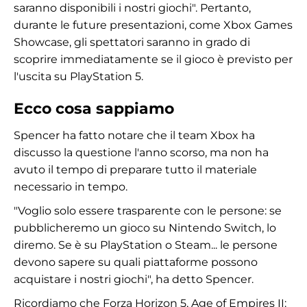
saranno disponibili i nostri giochi". Pertanto,
durante le future presentazioni, come Xbox Games
Showcase, gli spettatori saranno in grado di
scoprire immediatamente se il gioco è previsto per
l'uscita su PlayStation 5.
Ecco cosa sappiamo
Spencer ha fatto notare che il team Xbox ha
discusso la questione l'anno scorso, ma non ha
avuto il tempo di preparare tutto il materiale
necessario in tempo.
"Voglio solo essere trasparente con le persone: se
pubblicheremo un gioco su Nintendo Switch, lo
diremo. Se è su PlayStation o Steam... le persone
devono sapere su quali piattaforme possono
acquistare i nostri giochi", ha detto Spencer.
Ricordiamo che Forza Horizon 5, Age of Empires II: