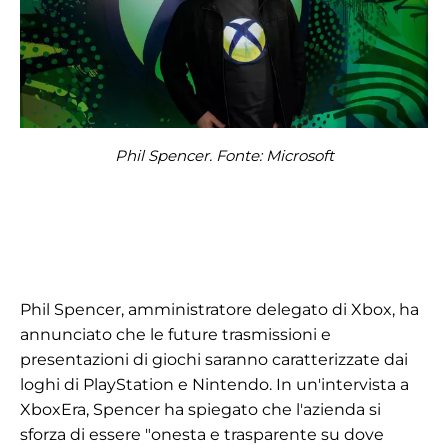
Phil Spencer. Fonte: Microsoft
Phil Spencer, amministratore delegato di Xbox, ha
annunciato che le future trasmissioni e
presentazioni di giochi saranno caratterizzate dai
loghi di PlayStation e Nintendo. In un'intervista a
XboxEra, Spencer ha spiegato che l'azienda si
sforza di essere "onesta e trasparente su dove