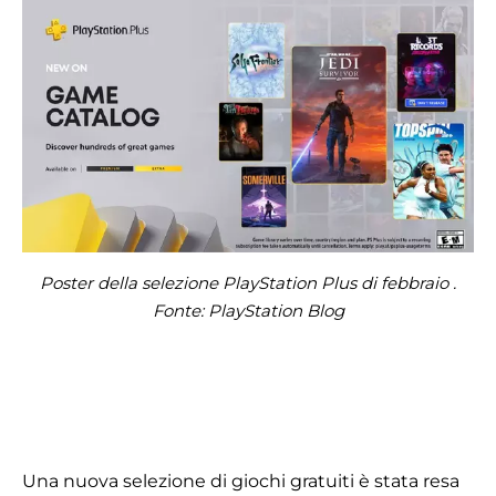
Poster della selezione PlayStation Plus di febbraio .
Fonte: PlayStation Blog
Una nuova selezione di giochi gratuiti è stata resa