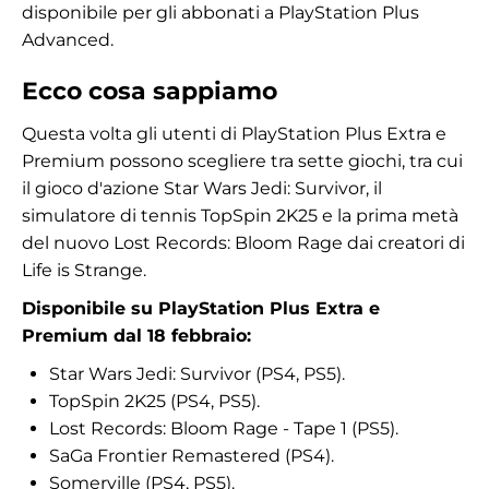
disponibile per gli abbonati a PlayStation Plus
Advanced.
Ecco cosa sappiamo
Questa volta gli utenti di PlayStation Plus Extra e
Premium possono scegliere tra sette giochi, tra cui
il gioco d'azione Star Wars Jedi: Survivor, il
simulatore di tennis TopSpin 2K25 e la prima metà
del nuovo Lost Records: Bloom Rage dai creatori di
Life is Strange.
Disponibile su PlayStation Plus Extra e
Premium dal 18 febbraio:
Star Wars Jedi: Survivor (PS4, PS5).
TopSpin 2K25 (PS4, PS5).
Lost Records: Bloom Rage - Tape 1 (PS5).
SaGa Frontier Remastered (PS4).
Somerville (PS4, PS5).