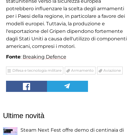
statunitense verso la sicurezza europea
potrebbero influenzare la scelta degli armamenti
per i Paesi della regione, in particolare a favore dei
modelli europei. Tuttavia, la produzione e
l'esportazione del Gripen dipendono fortemente
dagli Stati Uniti a causa dell'utilizzo di componenti
americani, compresi i motori.
Fonte
:
Breaking Defence
Difesa e tecnologia militare
Armamento
Aviazione
Ultime novità
Steam Next Fest offre demo di centinaia di