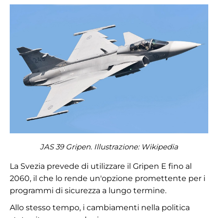
JAS 39 Gripen. Illustrazione:
Wikipedia
La Svezia prevede di utilizzare il Gripen E fino al
2060, il che lo rende un'opzione promettente per i
programmi di sicurezza a lungo termine.
Allo stesso tempo, i cambiamenti nella politica