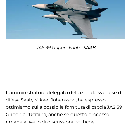
JAS 39 Gripen. Fonte: SAAB
L'amministratore delegato dell'azienda svedese di
difesa Saab, Mikael Johansson, ha espresso
ottimismo sulla possibile fornitura di caccia JAS 39
Gripen all'Ucraina, anche se questo processo
rimane a livello di discussioni politiche.