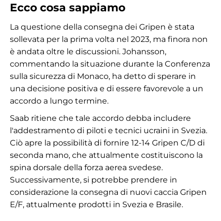
Ecco cosa sappiamo
La questione della consegna dei Gripen è stata
sollevata per la prima volta nel 2023, ma finora non
è andata oltre le discussioni. Johansson,
commentando la situazione durante la Conferenza
sulla sicurezza di Monaco, ha detto di sperare in
una decisione positiva e di essere favorevole a un
accordo a lungo termine.
Saab ritiene che tale accordo debba includere
l'addestramento di piloti e tecnici ucraini in Svezia.
Ciò apre la possibilità di fornire 12-14 Gripen C/D di
seconda mano, che attualmente costituiscono la
spina dorsale della forza aerea svedese.
Successivamente, si potrebbe prendere in
considerazione la consegna di nuovi caccia Gripen
E/F, attualmente prodotti in Svezia e Brasile.