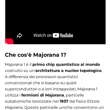
Che cos'è Majorana 1?
Majorana 1 è il
primo chip quantistico al mondo
costruito su un'
architettura a nucleo topologico
.
A differenza dei processori quantistici
convenzionali che si basano su qubit
superconduttori o a ioni intrappolati, Majorana 1
utilizza i
fermioni di Majorana
, particelle
subatomiche teorizzate nel
1937
dal fisico Ettore
Majorana. Queste particelle uniche consentono un