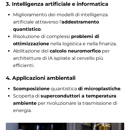
3. Intelligenza artificiale e informatica
Miglioramento dei modelli di intelligenza
artificiale attraverso l'
addestramento
quantistico
.
Risoluzione di complessi
problemi di
ottimizzazione
nella logistica e nella finanza.
Abilitazione del
calcolo neuromorfico
per
architetture di IA ispirate al cervello più
efficienti.
4. Applicazioni ambientali
Scomposizione
quantistica
di microplastiche
.
Scoperta di
superconduttori a temperatura
ambiente
per rivoluzionare la trasmissione di
energia.