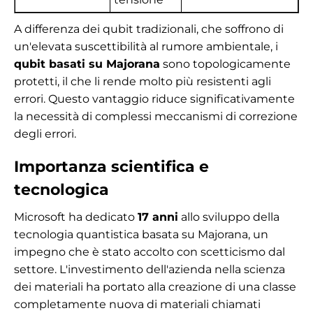
A differenza dei qubit tradizionali, che soffrono di
un'elevata suscettibilità al rumore ambientale, i
qubit basati su Majorana
sono topologicamente
protetti, il che li rende molto più resistenti agli
errori. Questo vantaggio riduce significativamente
la necessità di complessi meccanismi di correzione
degli errori.
Importanza scientifica e
tecnologica
Microsoft ha dedicato
17 anni
allo sviluppo della
tecnologia quantistica basata su Majorana, un
impegno che è stato accolto con scetticismo dal
settore. L'investimento dell'azienda nella scienza
dei materiali ha portato alla creazione di una classe
completamente nuova di materiali chiamati