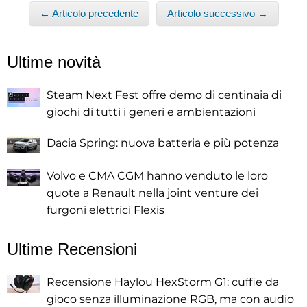
← Articolo precedente
Articolo successivo →
Ultime novità
Steam Next Fest offre demo di centinaia di
giochi di tutti i generi e ambientazioni
Dacia Spring: nuova batteria e più potenza
Volvo e CMA CGM hanno venduto le loro
quote a Renault nella joint venture dei
furgoni elettrici Flexis
Ultime Recensioni
Recensione Haylou HexStorm G1: cuffie da
gioco senza illuminazione RGB, ma con audio