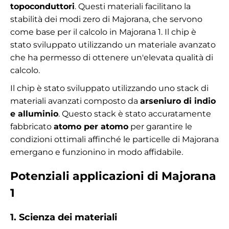
topoconduttori
. Questi materiali facilitano la
stabilità dei modi zero di Majorana, che servono
come base per il calcolo in Majorana 1. Il chip è
stato sviluppato utilizzando un materiale avanzato
che ha permesso di ottenere un'elevata qualità di
calcolo.
Il chip è stato sviluppato utilizzando uno stack di
materiali avanzati composto da
arseniuro di indio
e alluminio
. Questo stack è stato accuratamente
fabbricato
atomo per atomo
per garantire le
condizioni ottimali affinché le particelle di Majorana
emergano e funzionino in modo affidabile.
Potenziali applicazioni di Majorana
1
1. Scienza dei materiali