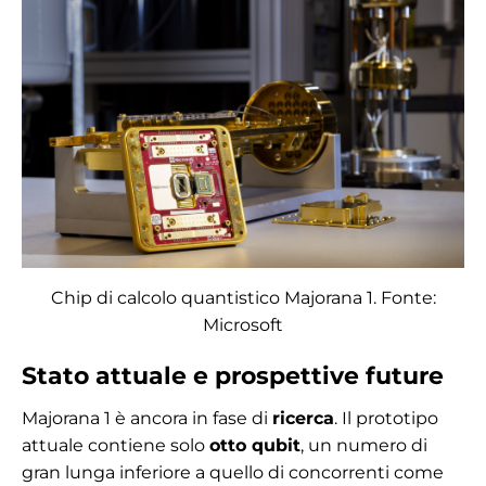
Chip di calcolo quantistico Majorana 1. Fonte:
Microsoft
Stato attuale e prospettive future
Majorana 1 è ancora in fase di
ricerca
. Il prototipo
attuale contiene solo
otto qubit
, un numero di
gran lunga inferiore a quello di concorrenti come