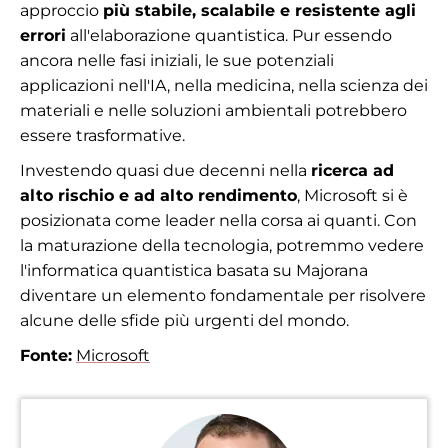
approccio
più stabile, scalabile e resistente agli
errori
all'elaborazione quantistica. Pur essendo
ancora nelle fasi iniziali, le sue potenziali
applicazioni nell'IA, nella medicina, nella scienza dei
materiali e nelle soluzioni ambientali potrebbero
essere trasformative.
Investendo quasi due decenni nella
ricerca ad
alto rischio e ad alto rendimento
, Microsoft si è
posizionata come leader nella corsa ai quanti. Con
la maturazione della tecnologia, potremmo vedere
l'informatica quantistica basata su Majorana
diventare un elemento fondamentale per risolvere
alcune delle sfide più urgenti del mondo.
Fonte:
Microsoft