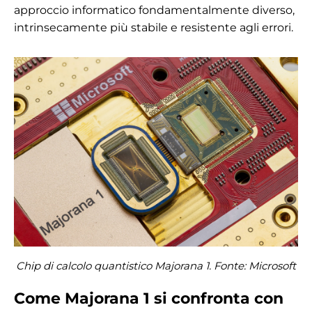
approccio informatico fondamentalmente diverso,
intrinsecamente più stabile e resistente agli errori.
Chip di calcolo quantistico Majorana 1. Fonte: Microsoft
Come Majorana 1 si confronta con