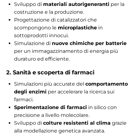
Sviluppo di
materiali autorigeneranti
per la
costruzione e la produzione.
Progettazione di catalizzatori che
scompongono le
microplastiche
in
sottoprodotti innocui.
Simulazione di
nuove chimiche per batterie
per un immagazzinamento di energia più
duraturo ed efficiente.
2. Sanità e scoperta di farmaci
Simulazioni più accurate del
comportamento
degli enzimi
per accelerare la ricerca sui
farmaci.
Sperimentazione di farmaci
in silico con
precisione a livello molecolare.
Sviluppo di
colture resistenti al clima
grazie
alla modellazione genetica avanzata.