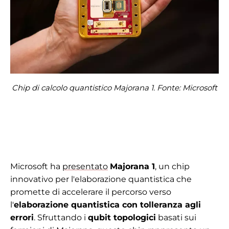
Chip di calcolo quantistico Majorana 1. Fonte: Microsoft
Microsoft ha
presentato
Majorana 1
, un chip
innovativo per l'elaborazione quantistica che
promette di accelerare il percorso verso
l'
elaborazione quantistica con tolleranza agli
errori
. Sfruttando i
qubit topologici
basati sui