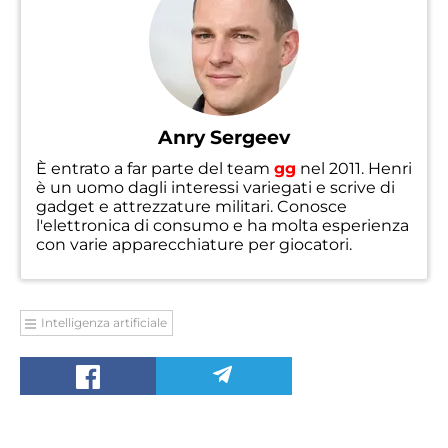
Anry Sergeev
È entrato a far parte del team
gg
nel 2011. Henri
è un uomo dagli interessi variegati e scrive di
gadget e attrezzature militari. Conosce
l'elettronica di consumo e ha molta esperienza
con varie apparecchiature per giocatori.
Intelligenza artificiale