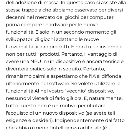
dell'adozione di massa. In questo caso si assiste alla
stessa trappola che abbiamo osservato per diversi
decenni nel mercato dei giochi per computer:
prima compare l'hardware per le nuove
funzionalità. E solo in un secondo momento gli
sviluppatori di giochi adattano le nuove
funzionalità ai loro prodotti. E non tutte insieme e
non per tutti i prodotti. Pertanto, il vantaggio di
avere una NPU in un dispositivo è ancora teorico e
diventerà pratico solo in seguito. Pertanto,
rimaniamo calmi e aspettiamo che l'IA si diffonda
ulteriormente nel software. Se volete utilizzare le
funzionalità AI nel vostro "vecchio" dispositivo,
nessuno vi vieterà di farlo già ora. E, naturalmente,
tutto questo non è un motivo per rifiutare
l'acquisto di un nuovo dispositivo (se avete tali
esigenze e desideri). Indipendentemente dal fatto
che abbia o meno l'intelligenza artificiale (è