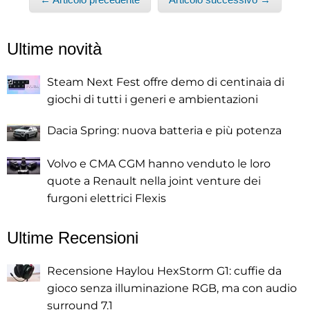
Ultime novità
Steam Next Fest offre demo di centinaia di
giochi di tutti i generi e ambientazioni
Dacia Spring: nuova batteria e più potenza
Volvo e CMA CGM hanno venduto le loro
quote a Renault nella joint venture dei
furgoni elettrici Flexis
Ultime Recensioni
Recensione Haylou HexStorm G1: cuffie da
gioco senza illuminazione RGB, ma con audio
surround 7.1