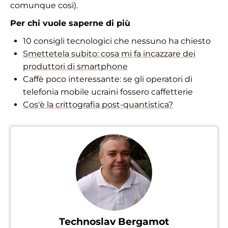
comunque così).
Per chi vuole saperne di più
10 consigli tecnologici che nessuno ha chiesto
Smettetela subito: cosa mi fa incazzare dei
produttori di smartphone
Caffè poco interessante: se gli operatori di
telefonia mobile ucraini fossero caffetterie
Cos'è la crittografia post-quantistica?
Technoslav Bergamot