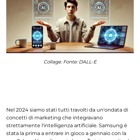
Collage. Fonte: DALL-E
Nel 2024 siamo stati tutti travolti da un'ondata di
concetti di marketing che integravano
strettamente l'intelligenza artificiale. Samsung è
stata la prima a entrare in gioco a gennaio con la