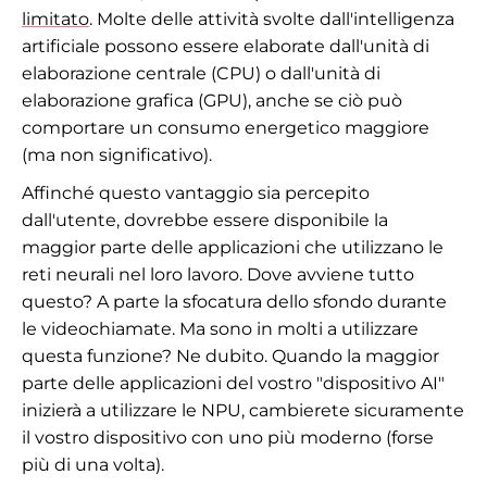
limitato
. Molte delle attività svolte dall'intelligenza
artificiale possono essere elaborate dall'unità di
elaborazione centrale (CPU) o dall'unità di
elaborazione grafica (GPU), anche se ciò può
comportare un consumo energetico maggiore
(ma non significativo).
Affinché questo vantaggio sia percepito
dall'utente, dovrebbe essere disponibile la
maggior parte delle applicazioni che utilizzano le
reti neurali nel loro lavoro. Dove avviene tutto
questo? A parte la sfocatura dello sfondo durante
le videochiamate. Ma sono in molti a utilizzare
questa funzione? Ne dubito. Quando la maggior
parte delle applicazioni del vostro "dispositivo AI"
inizierà a utilizzare le NPU, cambierete sicuramente
il vostro dispositivo con uno più moderno (forse
più di una volta).