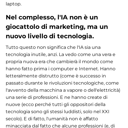
laptop.
Nel complesso, l'IA non è un
giocattolo di marketing, ma un
nuovo livello di tecnologia.
Tutto questo non significa che l'IA sia una
tecnologia inutile, anzi. La vedo come una vera e
propria nuova era che cambierà il mondo come
hanno fatto prima i computer e Internet. Hanno
letteralmente distrutto (come è successo in
passato durante le rivoluzioni tecnologiche, come
l'avvento della macchina a vapore o dell'elettricità)
una serie di professioni. E ne hanno create di
nuove (ecco perché tutti gli oppositori della
tecnologia sono gli stessi luddisti, solo nel XXI
secolo). E di fatto, l'umanità non è affatto
minacciata dal fatto che alcune professioni (e, di