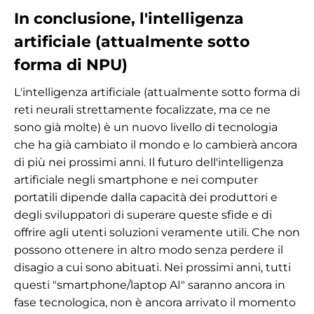
In conclusione, l'intelligenza
artificiale (attualmente sotto
forma di NPU)
L'intelligenza artificiale (attualmente sotto forma di
reti neurali strettamente focalizzate, ma ce ne
sono già molte) è un nuovo livello di tecnologia
che ha già cambiato il mondo e lo cambierà ancora
di più nei prossimi anni. Il futuro dell'intelligenza
artificiale negli smartphone e nei computer
portatili dipende dalla capacità dei produttori e
degli sviluppatori di superare queste sfide e di
offrire agli utenti soluzioni veramente utili. Che non
possono ottenere in altro modo senza perdere il
disagio a cui sono abituati. Nei prossimi anni, tutti
questi "smartphone/laptop AI" saranno ancora in
fase tecnologica, non è ancora arrivato il momento