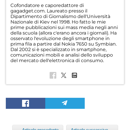
Cofondatore e caporedattore di
gagadget.com. Laureato presso il
Dipartimento di Giornalismo dell'Università
Nazionale di Kiev nel 1998. Ho fatto le mie
prime pubblicazioni sui mass media negli anni
della scuola (allora c'erano ancora i giornali). Ha
osservato l'evoluzione degli smartphone in
prima fila a partire dal Nokia 7650 su Symbian.
Dal 2002 si è specializzato in smartphone,
comunicazioni mobili e analisi dello sviluppo
del mercato dell'elettronica di consumo.
← Articolo precedente
Articolo successivo →