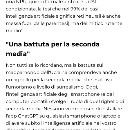
una NPU, quindi formalmente c'è un'AI
condizionata, la tesi che nel 99% dei casi
intelligenza artificiale significa reti neurali è anche
messa fuori dalle parentesi), ma del mitico "utente
medio".
"Una battuta per la seconda
media"
Non tutti se lo ricordano, ma la battuta sul
mappamondo dell'Ucraina comprendeva anche
un righello per la seconda media, che esaltava
l'umorismo a livello di surrealismo. Oggi,
l'intelligenza artificiale degli smartphone (e dei
computer portatili) svolge il ruolo di quel righello di
seconda media. Nessuno vi impedisce di installare
l'app ChatGPT su qualsiasi smartphone o laptop e
di avere subito l'intelligenza artificiale nel vostro