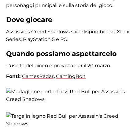
personaggi principali e sulla storia del gioco.
Dove giocare
Assassin's Creed Shadows sarà disponibile su Xbox
Series, PlayStation 5 e PC.
Quando possiamo aspettarcelo
L'uscita del gioco è prevista per il 20 marzo.
Fonti:
GamesRadar
,
GamingBolt