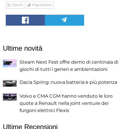
Giochi
PlayStation
Ultime novità
Steam Next Fest offre demo di centinaia di
giochi di tutti i generi e ambientazioni
Dacia Spring: nuova batteria e più potenza
Volvo e CMA CGM hanno venduto le loro
quote a Renault nella joint venture dei
furgoni elettrici Flexis
Ultime Recensioni