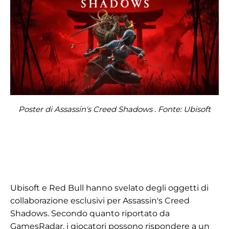
Poster di Assassin's Creed Shadows . Fonte: Ubisoft
Ubisoft e Red Bull hanno svelato degli oggetti di
collaborazione esclusivi per Assassin's Creed
Shadows. Secondo quanto riportato da
GamesRadar, i giocatori possono rispondere
a
un