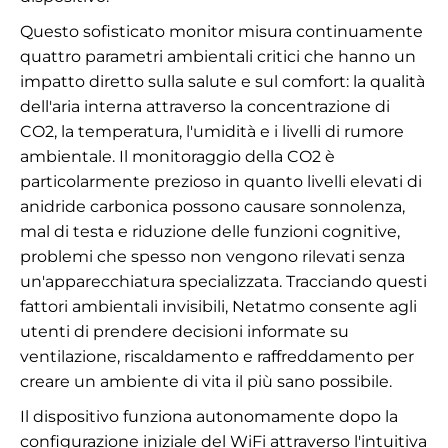
Questo sofisticato monitor misura continuamente
quattro parametri ambientali critici che hanno un
impatto diretto sulla salute e sul comfort: la qualità
dell'aria interna attraverso la concentrazione di
CO2, la temperatura, l'umidità e i livelli di rumore
ambientale. Il monitoraggio della CO2 è
particolarmente prezioso in quanto livelli elevati di
anidride carbonica possono causare sonnolenza,
mal di testa e riduzione delle funzioni cognitive,
problemi che spesso non vengono rilevati senza
un'apparecchiatura specializzata. Tracciando questi
fattori ambientali invisibili, Netatmo consente agli
utenti di prendere decisioni informate su
ventilazione, riscaldamento e raffreddamento per
creare un ambiente di vita il più sano possibile.
Il dispositivo funziona autonomamente dopo la
configurazione iniziale del WiFi attraverso l'intuitiva