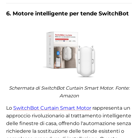
6. Motore intelligente per tende SwitchBot
Schermata di SwitchBot Curtain Smart Motor. Fonte:
Amazon
Lo
SwitchBot Curtain Smart Motor
rappresenta un
approccio rivoluzionario al trattamento intelligente
delle finestre di casa, offrendo l'automazione senza
richiedere la sostituzione delle tende esistenti o