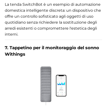
La tenda SwitchBot è un esempio di automazione
domestica intelligente discreta: un dispositivo che
offre un controllo sofisticato agli oggetti di uso
quotidiano senza richiedere la sostituzione degli
arredi esistenti o compromettere l'estetica degli
interni.
7. Tappetino per il monitoraggio del sonno
Withings