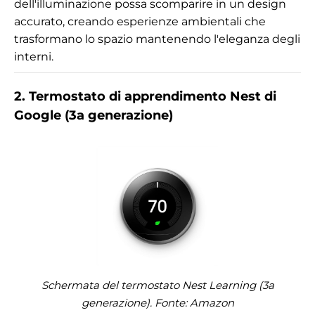
dell'illuminazione possa scomparire in un design
accurato, creando esperienze ambientali che
trasformano lo spazio mantenendo l'eleganza degli
interni.
2. Termostato di apprendimento Nest di
Google (3a generazione)
Schermata del termostato Nest Learning (3a
generazione). Fonte:
Amazon