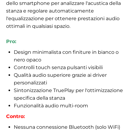
dello smartphone per analizzare l'acustica della
stanza e regolare automaticamente
l'equalizzazione per ottenere prestazioni audio
ottimali in qualsiasi spazio.
Pro:
Design minimalista con finiture in bianco o
nero opaco
Controlli touch senza pulsanti visibili
Qualità audio superiore grazie ai driver
personalizzati
Sintonizzazione TruePlay per l'ottimizzazione
specifica della stanza
Funzionalità audio multi-room
Contro:
Nessuna connessione Bluetooth (solo WiFi)