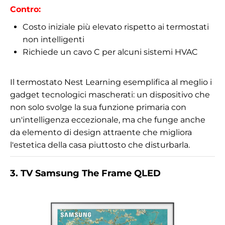
Contro:
Costo iniziale più elevato rispetto ai termostati
non intelligenti
Richiede un cavo C per alcuni sistemi HVAC
Il termostato Nest Learning esemplifica al meglio i
gadget tecnologici mascherati: un dispositivo che
non solo svolge la sua funzione primaria con
un'intelligenza eccezionale, ma che funge anche
da elemento di design attraente che migliora
l'estetica della casa piuttosto che disturbarla.
3. TV Samsung The Frame QLED