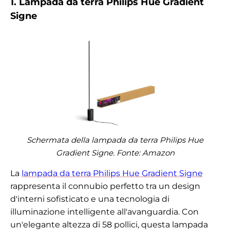
1. Lampada da terra Philips Hue Gradient
Signe
Schermata della lampada da terra Philips Hue
Gradient Signe. Fonte:
Amazon
La
lampada da terra Philips Hue Gradient Signe
rappresenta il connubio perfetto tra un design
d'interni sofisticato e una tecnologia di
illuminazione intelligente all'avanguardia. Con
un'elegante altezza di 58 pollici, questa lampada