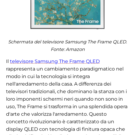
Schermata del televisore Samsung The Frame QLED.
Fonte:
Amazon
Il
televisore Samsung The Frame QLED
rappresenta un cambiamento paradigmatico nel
modo in cui la tecnologia si integra
nell'arredamento della casa. A differenza dei
televisori tradizionali, che dominano la stanza con i
loro imponenti schermi neri quando non sono in
uso, The Frame si trasforma in una splendida opera
d'arte che valorizza l'arredamento. Questo
concetto rivoluzionario è caratterizzato da un
display QLED con tecnologia di finitura opaca che