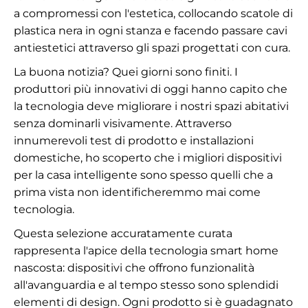
a compromessi con l'estetica, collocando scatole di
plastica nera in ogni stanza e facendo passare cavi
antiestetici attraverso gli spazi progettati con cura.
La buona notizia? Quei giorni sono finiti. I
produttori più innovativi di oggi hanno capito che
la tecnologia deve migliorare i nostri spazi abitativi
senza dominarli visivamente. Attraverso
innumerevoli test di prodotto e installazioni
domestiche, ho scoperto che i migliori dispositivi
per la casa intelligente sono spesso quelli che a
prima vista non identificheremmo mai come
tecnologia.
Questa selezione accuratamente curata
rappresenta l'apice della tecnologia smart home
nascosta: dispositivi che offrono funzionalità
all'avanguardia e al tempo stesso sono splendidi
elementi di design. Ogni prodotto si è guadagnato