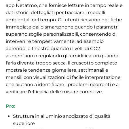
app Netatmo, che fornisce letture in tempo reale e
dati storici dettagliati per tracciare i modelli
ambientali nel tempo. Gli utenti ricevono notifiche
immediate dallo smartphone quando i parametri
superano soglie personalizzabili, consentendo di
intervenire tempestivamente, ad esempio
aprendo le finestre quando i livelli di CO2
aumentano o regolando gli umidificatori quando
l'aria diventa troppo secca. Il cruscotto completo
mostra le tendenze giornaliere, settimanali e
mensili con visualizzazioni di facile interpretazione
che aiutano a identificare i problemi ricorrenti e a
verificare l'efficacia delle misure correttive.
Pro:
Struttura in alluminio anodizzato di qualità
superiore