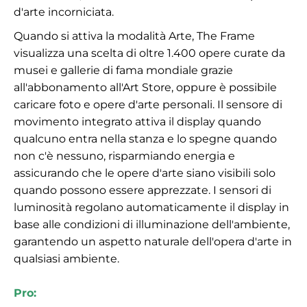
d'arte incorniciata.
Quando si attiva la modalità Arte, The Frame
visualizza una scelta di oltre 1.400 opere curate da
musei e gallerie di fama mondiale grazie
all'abbonamento all'Art Store, oppure è possibile
caricare foto e opere d'arte personali. Il sensore di
movimento integrato attiva il display quando
qualcuno entra nella stanza e lo spegne quando
non c'è nessuno, risparmiando energia e
assicurando che le opere d'arte siano visibili solo
quando possono essere apprezzate. I sensori di
luminosità regolano automaticamente il display in
base alle condizioni di illuminazione dell'ambiente,
garantendo un aspetto naturale dell'opera d'arte in
qualsiasi ambiente.
Pro: