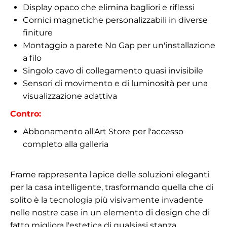
Display opaco che elimina bagliori e riflessi
Cornici magnetiche personalizzabili in diverse
finiture
Montaggio a parete No Gap per un'installazione
a filo
Singolo cavo di collegamento quasi invisibile
Sensori di movimento e di luminosità per una
visualizzazione adattiva
Contro:
Abbonamento all'Art Store per l'accesso
completo alla galleria
Frame rappresenta l'apice delle soluzioni eleganti
per la casa intelligente, trasformando quella che di
solito è la tecnologia più visivamente invadente
nelle nostre case in un elemento di design che di
fatto migliora l'estetica di qualsiasi stanza.