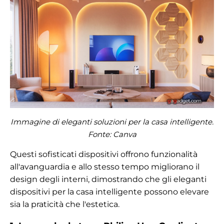
Immagine di eleganti soluzioni per la casa intelligente.
Fonte:
Canva
Questi sofisticati dispositivi offrono funzionalità
all'avanguardia e allo stesso tempo migliorano il
design degli interni, dimostrando che gli eleganti
dispositivi per la casa intelligente possono elevare
sia la praticità che l'estetica.