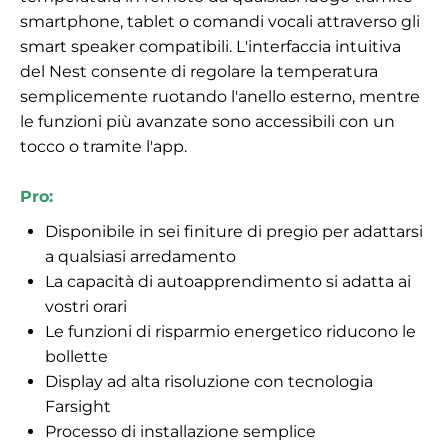
smartphone, tablet o comandi vocali attraverso gli
smart speaker compatibili. L'interfaccia intuitiva
del Nest consente di regolare la temperatura
semplicemente ruotando l'anello esterno, mentre
le funzioni più avanzate sono accessibili con un
tocco o tramite l'app.
Pro:
Disponibile in sei finiture di pregio per adattarsi
a qualsiasi arredamento
La capacità di autoapprendimento si adatta ai
vostri orari
Le funzioni di risparmio energetico riducono le
bollette
Display ad alta risoluzione con tecnologia
Farsight
Processo di installazione semplice