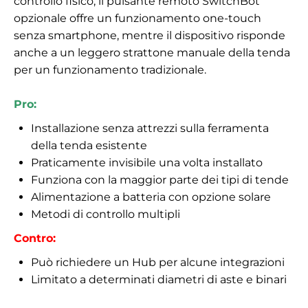
controllo fisico, il pulsante remoto SwitchBot
opzionale offre un funzionamento one-touch
senza smartphone, mentre il dispositivo risponde
anche a un leggero strattone manuale della tenda
per un funzionamento tradizionale.
Pro:
Installazione senza attrezzi sulla ferramenta
della tenda esistente
Praticamente invisibile una volta installato
Funziona con la maggior parte dei tipi di tende
Alimentazione a batteria con opzione solare
Metodi di controllo multipli
Contro:
Può richiedere un Hub per alcune integrazioni
Limitato a determinati diametri di aste e binari