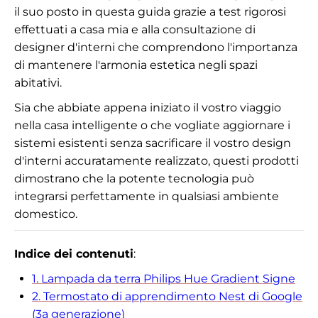
il suo posto in questa guida grazie a test rigorosi
effettuati a casa mia e alla consultazione di
designer d'interni che comprendono l'importanza
di mantenere l'armonia estetica negli spazi
abitativi.
Sia che abbiate appena iniziato il vostro viaggio
nella casa intelligente o che vogliate aggiornare i
sistemi esistenti senza sacrificare il vostro design
d'interni accuratamente realizzato, questi prodotti
dimostrano che la potente tecnologia può
integrarsi perfettamente in qualsiasi ambiente
domestico.
Indice dei contenuti
:
1. Lampada da terra Philips Hue Gradient Signe
2. Termostato di apprendimento Nest di Google
(3a generazione)