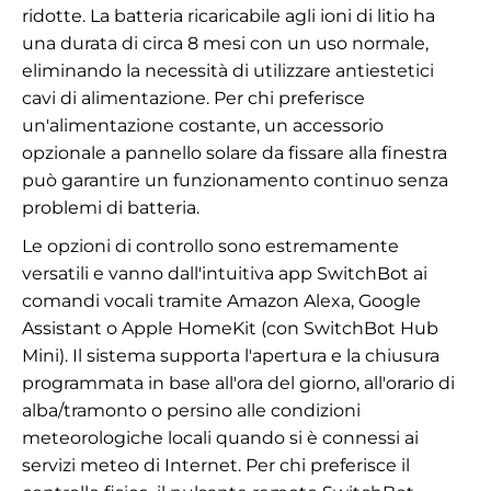
ridotte. La batteria ricaricabile agli ioni di litio ha
una durata di circa 8 mesi con un uso normale,
eliminando la necessità di utilizzare antiestetici
cavi di alimentazione. Per chi preferisce
un'alimentazione costante, un accessorio
opzionale a pannello solare da fissare alla finestra
può garantire un funzionamento continuo senza
problemi di batteria.
Le opzioni di controllo sono estremamente
versatili e vanno dall'intuitiva app SwitchBot ai
comandi vocali tramite Amazon Alexa, Google
Assistant o Apple HomeKit (con SwitchBot Hub
Mini). Il sistema supporta l'apertura e la chiusura
programmata in base all'ora del giorno, all'orario di
alba/tramonto o persino alle condizioni
meteorologiche locali quando si è connessi ai
servizi meteo di Internet. Per chi preferisce il