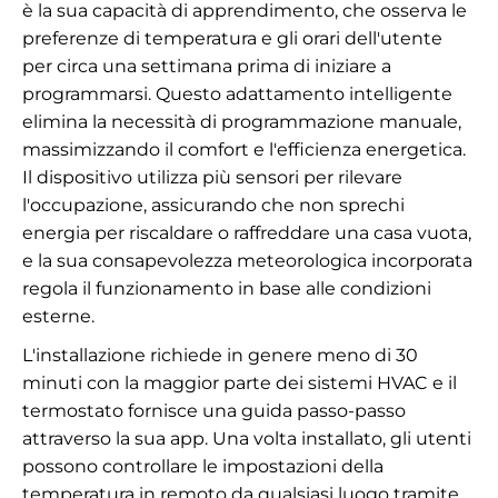
è la sua capacità di apprendimento, che osserva le
preferenze di temperatura e gli orari dell'utente
per circa una settimana prima di iniziare a
programmarsi. Questo adattamento intelligente
elimina la necessità di programmazione manuale,
massimizzando il comfort e l'efficienza energetica.
Il dispositivo utilizza più sensori per rilevare
l'occupazione, assicurando che non sprechi
energia per riscaldare o raffreddare una casa vuota,
e la sua consapevolezza meteorologica incorporata
regola il funzionamento in base alle condizioni
esterne.
L'installazione richiede in genere meno di 30
minuti con la maggior parte dei sistemi HVAC e il
termostato fornisce una guida passo-passo
attraverso la sua app. Una volta installato, gli utenti
possono controllare le impostazioni della
temperatura in remoto da qualsiasi luogo tramite