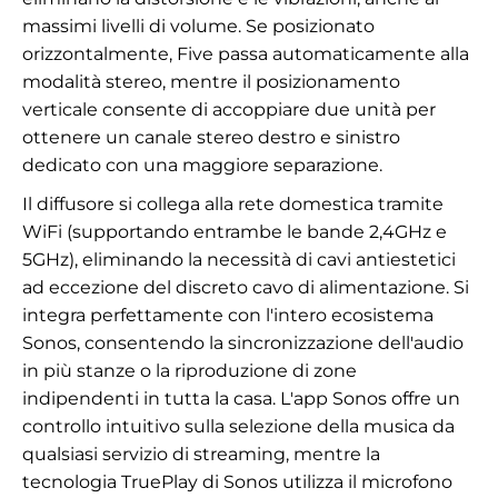
massimi livelli di volume. Se posizionato
orizzontalmente, Five passa automaticamente alla
modalità stereo, mentre il posizionamento
verticale consente di accoppiare due unità per
ottenere un canale stereo destro e sinistro
dedicato con una maggiore separazione.
Il diffusore si collega alla rete domestica tramite
WiFi (supportando entrambe le bande 2,4GHz e
5GHz), eliminando la necessità di cavi antiestetici
ad eccezione del discreto cavo di alimentazione. Si
integra perfettamente con l'intero ecosistema
Sonos, consentendo la sincronizzazione dell'audio
in più stanze o la riproduzione di zone
indipendenti in tutta la casa. L'app Sonos offre un
controllo intuitivo sulla selezione della musica da
qualsiasi servizio di streaming, mentre la
tecnologia TruePlay di Sonos utilizza il microfono