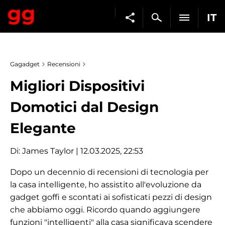
IT
Gagadget
Recensioni
Migliori Dispositivi
Domotici dal Design
Elegante
Di:
James Taylor
| 12.03.2025, 22:53
Dopo un decennio di recensioni di tecnologia per
la casa intelligente, ho assistito all'evoluzione da
gadget goffi e scontati ai sofisticati pezzi di design
che abbiamo oggi. Ricordo quando aggiungere
funzioni "intelligenti" alla casa significava scendere