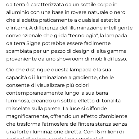
da terra è caratterizzata da un sottile corpo in
alluminio con una base in rovere naturale o nero
che si adatta praticamente a qualsiasi estetica
d'interni. A differenza dell'illuminazione intelligente
convenzionale che grida "tecnologia", la lampada
da terra Signe potrebbe essere facilmente
scambiata per un pezzo di design di alta gamma
proveniente da uno showroom di mobili di lusso.
Ciò che distingue questa lampada è la sua
capacità di illuminazione a gradiente, che le
consente di visualizzare più colori
contemporaneamente lungo la sua barra
luminosa, creando un sottile effetto di tonalità
miscelate sulla parete. La luce si diffonde
magnificamente, offrendo un effetto d'ambiente
che trasforma l'atmosfera dell'intera stanza senza
una forte illuminazione diretta. Con 16 milioni di