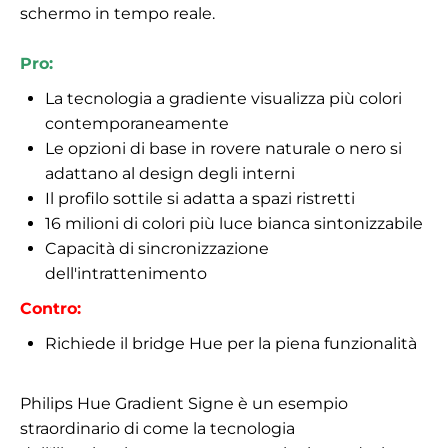
schermo in tempo reale.
Pro:
La tecnologia a gradiente visualizza più colori
contemporaneamente
Le opzioni di base in rovere naturale o nero si
adattano al design degli interni
Il profilo sottile si adatta a spazi ristretti
16 milioni di colori più luce bianca sintonizzabile
Capacità di sincronizzazione
dell'intrattenimento
Contro:
Richiede il bridge Hue per la piena funzionalità
Philips Hue Gradient Signe è un esempio
straordinario di come la tecnologia