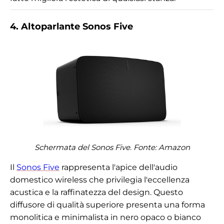
4. Altoparlante Sonos Five
Schermata del Sonos Five. Fonte:
Amazon
Il
Sonos Five
rappresenta l'apice dell'audio
domestico wireless che privilegia l'eccellenza
acustica e la raffinatezza del design. Questo
diffusore di qualità superiore presenta una forma
monolitica e minimalista in nero opaco o bianco