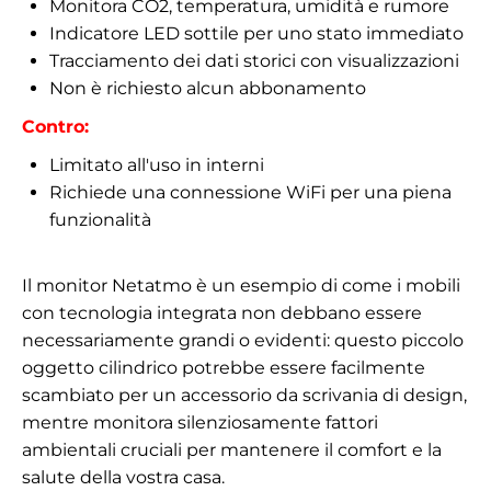
Monitora CO2, temperatura, umidità e rumore
Indicatore LED sottile per uno stato immediato
Tracciamento dei dati storici con visualizzazioni
Non è richiesto alcun abbonamento
Contro:
Limitato all'uso in interni
Richiede una connessione WiFi per una piena
funzionalità
Il monitor Netatmo è un esempio di come i mobili
con tecnologia integrata non debbano essere
necessariamente grandi o evidenti: questo piccolo
oggetto cilindrico potrebbe essere facilmente
scambiato per un accessorio da scrivania di design,
mentre monitora silenziosamente fattori
ambientali cruciali per mantenere il comfort e la
salute della vostra casa.