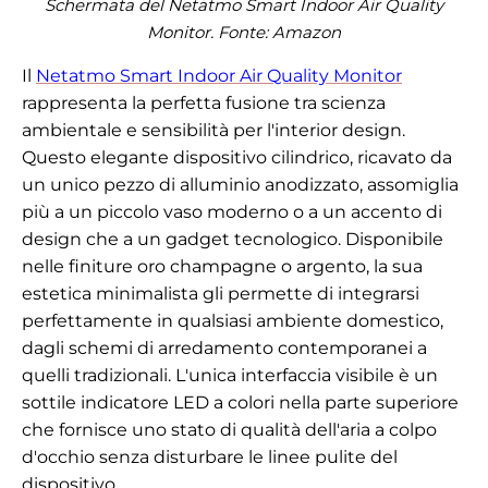
Schermata del Netatmo Smart Indoor Air Quality
Monitor. Fonte:
Amazon
Il
Netatmo Smart Indoor Air Quality Monitor
rappresenta la perfetta fusione tra scienza
ambientale e sensibilità per l'interior design.
Questo elegante dispositivo cilindrico, ricavato da
un unico pezzo di alluminio anodizzato, assomiglia
più a un piccolo vaso moderno o a un accento di
design che a un gadget tecnologico. Disponibile
nelle finiture oro champagne o argento, la sua
estetica minimalista gli permette di integrarsi
perfettamente in qualsiasi ambiente domestico,
dagli schemi di arredamento contemporanei a
quelli tradizionali. L'unica interfaccia visibile è un
sottile indicatore LED a colori nella parte superiore
che fornisce uno stato di qualità dell'aria a colpo
d'occhio senza disturbare le linee pulite del
dispositivo.