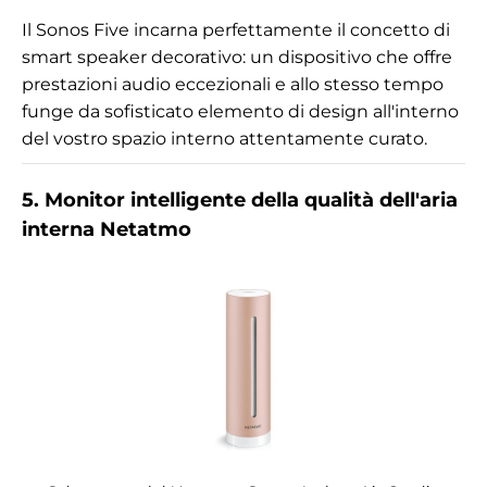
Il Sonos Five incarna perfettamente il concetto di
smart speaker decorativo: un dispositivo che offre
prestazioni audio eccezionali e allo stesso tempo
funge da sofisticato elemento di design all'interno
del vostro spazio interno attentamente curato.
5. Monitor intelligente della qualità dell'aria
interna Netatmo