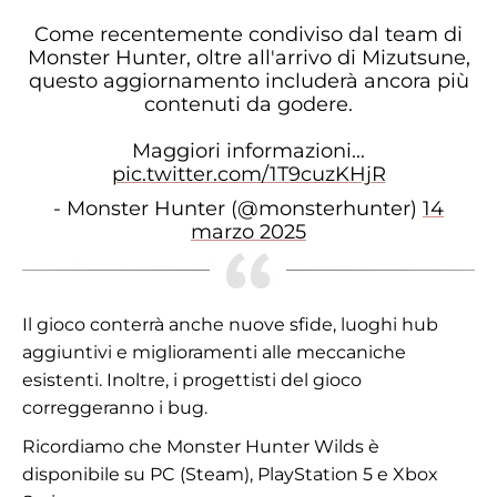
Come recentemente condiviso dal team di
Monster Hunter, oltre all'arrivo di Mizutsune,
questo aggiornamento includerà ancora più
contenuti da godere.
Maggiori informazioni...
pic.twitter.com/1T9cuzKHjR
- Monster Hunter (@monsterhunter)
14
marzo 2025
Il gioco conterrà anche nuove sfide, luoghi hub
aggiuntivi e miglioramenti alle meccaniche
esistenti. Inoltre, i progettisti del gioco
correggeranno i bug.
Ricordiamo che Monster Hunter Wilds è
disponibile su PC (Steam), PlayStation 5 e Xbox