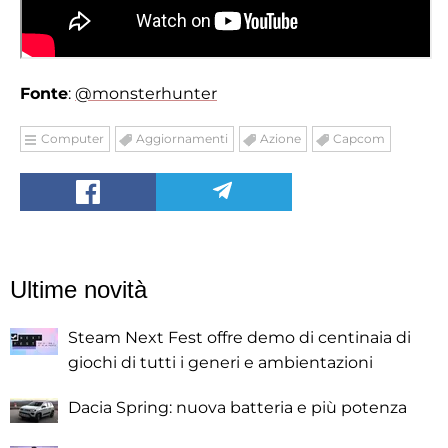
Fonte
:
@monsterhunter
Computer
Aggiornamenti
Azione
Capcom
Ultime novità
Steam Next Fest offre demo di centinaia di
giochi di tutti i generi e ambientazioni
Dacia Spring: nuova batteria e più potenza