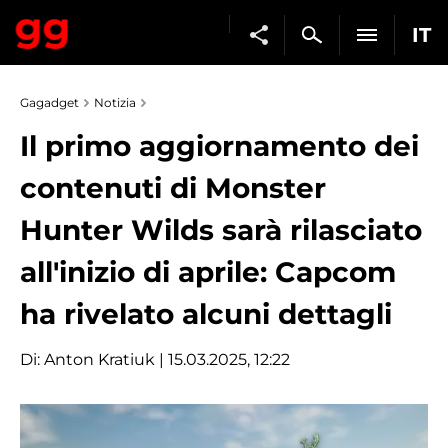
IT
Gagadget
Notizia
Il primo aggiornamento dei
contenuti di Monster
Hunter Wilds sarà rilasciato
all'inizio di aprile: Capcom
ha rivelato alcuni dettagli
Di:
Anton Kratiuk
| 15.03.2025, 12:22