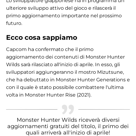
Lo sviluppatore giapponese ha in programma un
ulteriore sviluppo attivo del gioco e rilascerà il
primo aggiornamento importante nel prossimo
futuro.
Ecco cosa sappiamo
Capcom ha confermato che il primo
aggiornamento dei contenuti di Monster Hunter
Wilds sarà rilasciato all'inizio di aprile. In esso, gli
sviluppatori aggiungeranno il mostro Mizutsune,
che ha debuttato in Monster Hunter Generations e
con il quale è stato possibile combattere l'ultima
volta in Monster Hunter Rise (2021).
Monster Hunter Wilds riceverà diversi
aggiornamenti gratuiti del titolo, il primo dei
quali arriverà all'inizio di aprile!