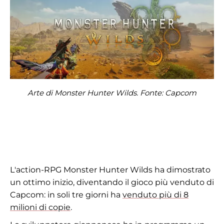
Arte di Monster Hunter Wilds. Fonte: Capcom
L'action-RPG Monster Hunter Wilds ha dimostrato
un ottimo inizio, diventando il gioco più venduto di
Capcom: in soli tre giorni ha
venduto più di 8
milioni di copie
.