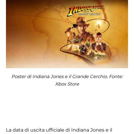
Poster di Indiana Jones e il Grande Cerchio. Fonte:
Xbox Store
La data di uscita ufficiale di Indiana Jones e il