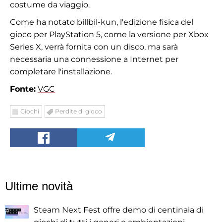
costume da viaggio.
Come ha notato billbil-kun, l'edizione fisica del
gioco per PlayStation 5, come la versione per Xbox
Series X, verrà fornita con un disco, ma sarà
necessaria una connessione a Internet per
completare l'installazione.
Fonte:
VGC
Giochi
Perdite di gioco
Ultime novità
Steam Next Fest offre demo di centinaia di