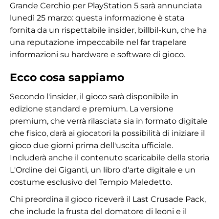
Grande Cerchio per PlayStation 5 sarà annunciata
lunedì 25 marzo: questa informazione è stata
fornita da un rispettabile insider, billbil-kun, che ha
una reputazione impeccabile nel far trapelare
informazioni su hardware e software di gioco.
Ecco cosa sappiamo
Secondo l'insider, il gioco sarà disponibile in
edizione standard e premium. La versione
premium, che verrà rilasciata sia in formato digitale
che fisico, darà ai giocatori la possibilità di iniziare il
gioco due giorni prima dell'uscita ufficiale.
Includerà anche il contenuto scaricabile della storia
L'Ordine dei Giganti, un libro d'arte digitale e un
costume esclusivo del Tempio Maledetto.
Chi preordina il gioco riceverà il Last Crusade Pack,
che include la frusta del domatore di leoni e il