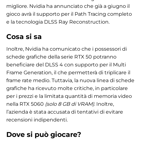
migliore. Nvidia ha annunciato che già a giugno il
gioco avrà il supporto per il Path Tracing completo
e la tecnologia DLSS Ray Reconstruction.
Cosa si sa
Inoltre, Nvidia ha comunicato che i possessori di
schede grafiche della serie RTX 50 potranno
beneficiare del DLSS 4 con supporto per il Multi
Frame Generation, il che permetterà di triplicare il
frame rate medio. Tuttavia, la nuova linea di schede
grafiche ha ricevuto molte critiche, in particolare
per i prezzi e la limitata quantità di memoria video
nella RTX 5060
(solo 8 GB di VRAM)
. Inoltre,
l’azienda è stata accusata di tentativi di evitare
recensioni indipendenti.
Dove si può giocare?