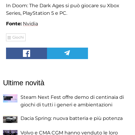
In Doom: The Dark Ages si può giocare su Xbox
Series, PlayStation 5 e PC.
Fonte:
Nvidia
Giochi
Ultime novità
Steam Next Fest offre demo di centinaia di
giochi di tutti i generi e ambientazioni
Dacia Spring: nuova batteria e più potenza
Volvo e CMA CGM hanno venduto le loro