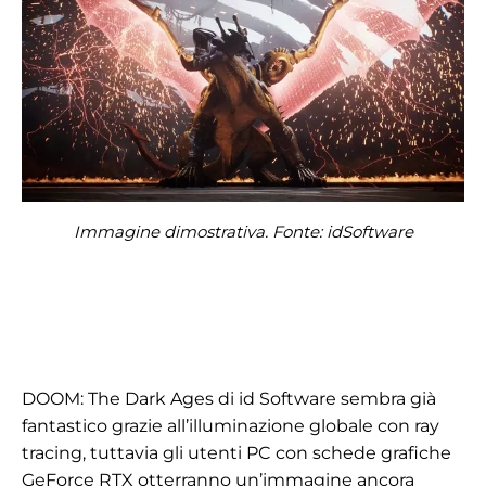
Immagine dimostrativa. Fonte: idSoftware
DOOM: The Dark Ages di id Software sembra già
fantastico grazie all’illuminazione globale con ray
tracing, tuttavia gli utenti PC con schede grafiche
GeForce RTX otterranno un’immagine ancora