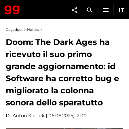
IT
Gagadget
Notizia
Doom: The Dark Ages ha
ricevuto il suo primo
grande aggiornamento: id
Software ha corretto bug e
migliorato la colonna
sonora dello sparatutto
Di:
Anton Kratiuk
| 06.06.2025, 12:00