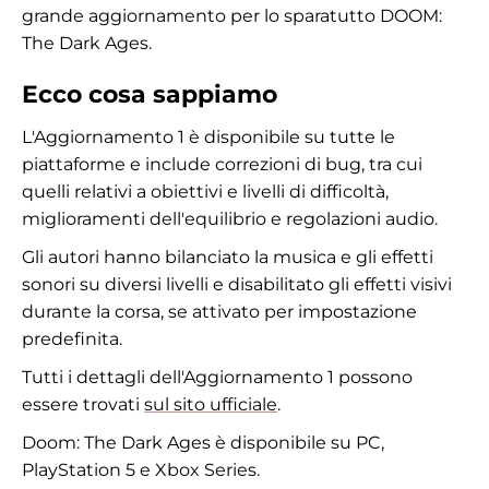
grande aggiornamento per lo sparatutto DOOM:
The Dark Ages.
Ecco cosa sappiamo
L'Aggiornamento 1 è disponibile su tutte le
piattaforme e include correzioni di bug, tra cui
quelli relativi a obiettivi e livelli di difficoltà,
miglioramenti dell'equilibrio e regolazioni audio.
Gli autori hanno bilanciato la musica e gli effetti
sonori su diversi livelli e disabilitato gli effetti visivi
durante la corsa, se attivato per impostazione
predefinita.
Tutti i dettagli dell'Aggiornamento 1 possono
essere trovati
sul sito ufficiale
.
Doom: The Dark Ages è disponibile su PC,
PlayStation 5 e Xbox Series.