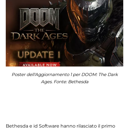
Poster dell'Aggiornamento 1 per DOOM: The Dark
Ages. Fonte: Bethesda
Bethesda e id Software hanno rilasciato il primo