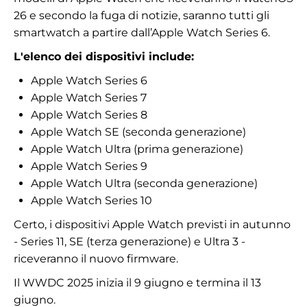
26 e secondo la fuga di notizie, saranno tutti gli
smartwatch a partire dall’Apple Watch Series 6.
L'elenco dei dispositivi include:
Apple Watch Series 6
Apple Watch Series 7
Apple Watch Series 8
Apple Watch SE (seconda generazione)
Apple Watch Ultra (prima generazione)
Apple Watch Series 9
Apple Watch Ultra (seconda generazione)
Apple Watch Series 10
Certo, i dispositivi Apple Watch previsti in autunno
- Series 11, SE (terza generazione) e Ultra 3 -
riceveranno il nuovo firmware.
Il WWDC 2025 inizia il 9 giugno e termina il 13
giugno.