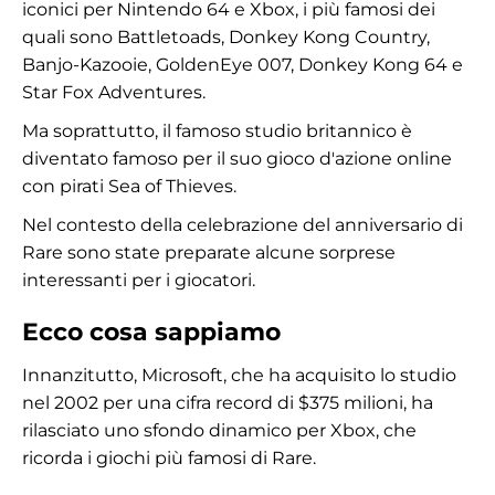
iconici per Nintendo 64 e Xbox, i più famosi dei
quali sono Battletoads, Donkey Kong Country,
Banjo-Kazooie, GoldenEye 007, Donkey Kong 64 e
Star Fox Adventures.
Ma soprattutto, il famoso studio britannico è
diventato famoso per il suo gioco d'azione online
con pirati Sea of Thieves.
Nel contesto della celebrazione del anniversario di
Rare sono state preparate alcune sorprese
interessanti per i giocatori.
Ecco cosa sappiamo
Innanzitutto, Microsoft, che ha acquisito lo studio
nel 2002 per una cifra record di $375 milioni, ha
rilasciato uno sfondo dinamico per Xbox, che
ricorda i giochi più famosi di Rare.