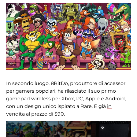
In secondo luogo, 8BitDo, produttore di accessori
per gamers popolari, ha rilasciato il suo primo
gamepad wireless per Xbox, PC, Apple e Android,
con un design unico ispirato a Rare. È già
in
vendita
al prezzo di $90.