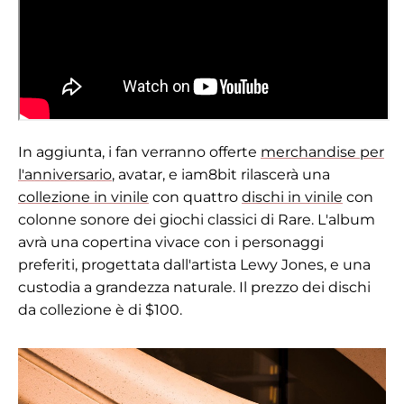
In aggiunta, i fan verranno offerte
merchandise per
l'anniversario
, avatar, e iam8bit rilascerà una
collezione in vinile
con quattro
dischi in vinile
con
colonne sonore dei giochi classici di Rare. L'album
avrà una copertina vivace con i personaggi
preferiti, progettata dall'artista Lewy Jones, e una
custodia a grandezza naturale. Il prezzo dei dischi
da collezione è di $100.