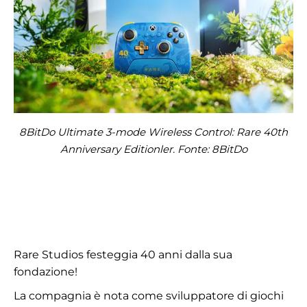
8BitDo Ultimate 3-mode Wireless Control: Rare 40th
Anniversary Editionler. Fonte: 8BitDo
Rare Studios festeggia 40 anni dalla sua
fondazione!
La compagnia è nota come sviluppatore di giochi