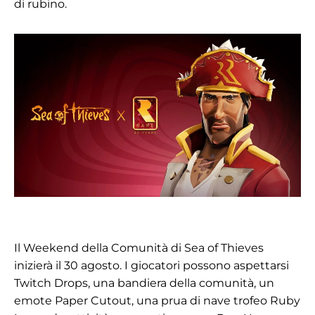
di rubino.
Il Weekend della Comunità di Sea of Thieves
inizierà il 30 agosto. I giocatori possono aspettarsi
Twitch Drops, una bandiera della comunità, un
emote Paper Cutout, una prua di nave trofeo Ruby