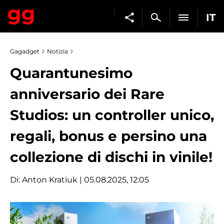
IT
Gagadget
Notizia
Quarantunesimo
anniversario dei Rare
Studios: un controller unico,
regali, bonus e persino una
collezione di dischi in vinile!
Di:
Anton Kratiuk
| 05.08.2025, 12:05