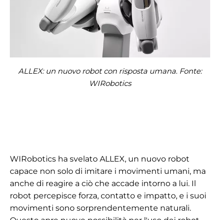
ALLEX: un nuovo robot con risposta umana. Fonte:
WIRobotics
WIRobotics ha svelato ALLEX, un nuovo robot
capace non solo di imitare i movimenti umani, ma
anche di reagire a ciò che accade intorno a lui. Il
robot percepisce forza, contatto e impatto, e i suoi
movimenti sono sorprendentemente naturali.