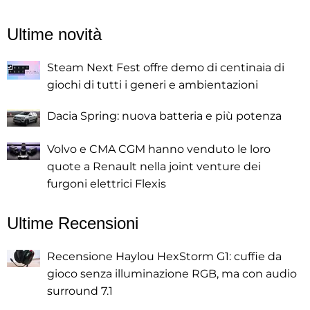
Ultime novità
Steam Next Fest offre demo di centinaia di
giochi di tutti i generi e ambientazioni
Dacia Spring: nuova batteria e più potenza
Volvo e CMA CGM hanno venduto le loro
quote a Renault nella joint venture dei
furgoni elettrici Flexis
Ultime Recensioni
Recensione Haylou HexStorm G1: cuffie da
gioco senza illuminazione RGB, ma con audio
surround 7.1