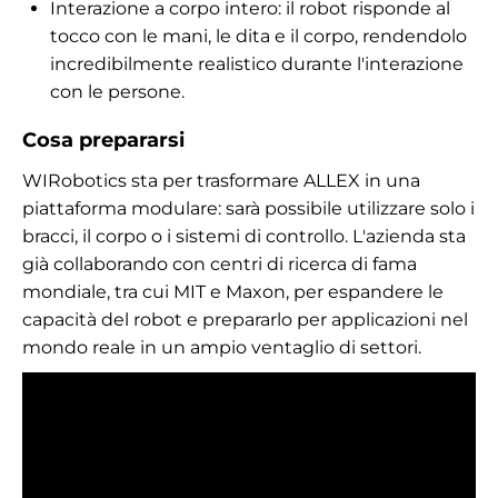
Interazione a corpo intero: il robot risponde al
tocco con le mani, le dita e il corpo, rendendolo
incredibilmente realistico durante l'interazione
con le persone.
Cosa prepararsi
WIRobotics sta per trasformare ALLEX in una
piattaforma modulare: sarà possibile utilizzare solo i
bracci, il corpo o i sistemi di controllo. L'azienda sta
già collaborando con centri di ricerca di fama
mondiale, tra cui MIT e Maxon, per espandere le
capacità del robot e prepararlo per applicazioni nel
mondo reale in un ampio ventaglio di settori.