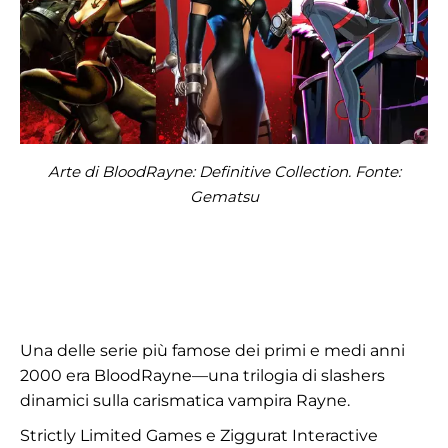
Arte di BloodRayne: Definitive Collection. Fonte:
Gematsu
Una delle serie più famose dei primi e medi anni
2000 era BloodRayne—una trilogia di slashers
dinamici sulla carismatica vampira Rayne.
Strictly Limited Games e Ziggurat Interactive