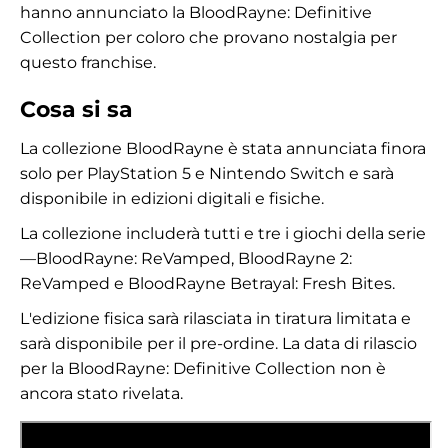
hanno annunciato la BloodRayne: Definitive
Collection per coloro che provano nostalgia per
questo franchise.
Cosa si sa
La collezione BloodRayne è stata annunciata finora
solo per PlayStation 5 e Nintendo Switch e sarà
disponibile in edizioni digitali e fisiche.
La collezione includerà tutti e tre i giochi della serie
—BloodRayne: ReVamped, BloodRayne 2:
ReVamped e BloodRayne Betrayal: Fresh Bites.
L'edizione fisica sarà rilasciata in tiratura limitata e
sarà disponibile per il pre-ordine. La data di rilascio
per la BloodRayne: Definitive Collection non è
ancora stato rivelata.