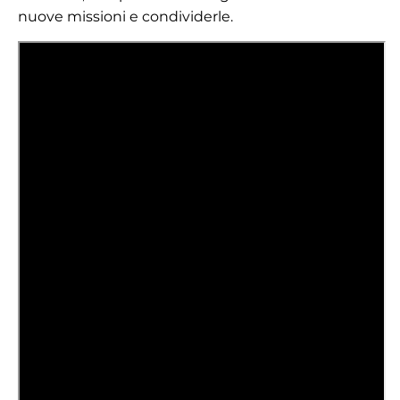
nuove missioni e condividerle.