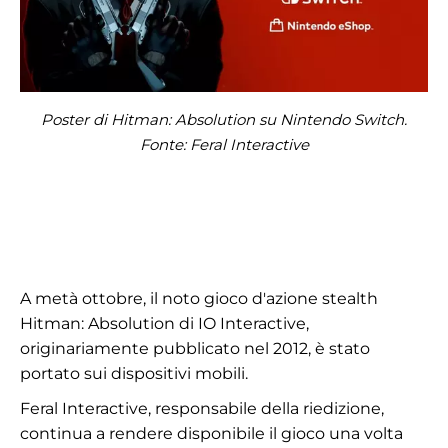
Poster di Hitman: Absolution su Nintendo Switch.
Fonte: Feral Interactive
A metà ottobre, il noto gioco d'azione stealth
Hitman: Absolution di IO Interactive,
originariamente pubblicato nel 2012, è stato
portato sui dispositivi mobili.
Feral Interactive, responsabile della riedizione,
continua a rendere disponibile il gioco una volta