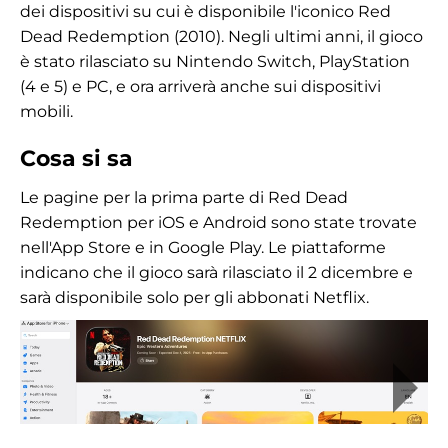
dei dispositivi su cui è disponibile l'iconico Red
Dead Redemption (2010). Negli ultimi anni, il gioco
è stato rilasciato su Nintendo Switch, PlayStation
(4 e 5) e PC, e ora arriverà anche sui dispositivi
mobili.
Cosa si sa
Le pagine per la prima parte di Red Dead
Redemption per iOS e Android sono state trovate
nell'App Store e in Google Play. Le piattaforme
indicano che il gioco sarà rilasciato il 2 dicembre e
sarà disponibile solo per gli abbonati Netflix.