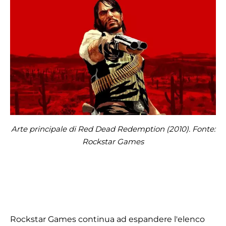
Arte principale di Red Dead Redemption (2010). Fonte:
Rockstar Games
Rockstar Games continua ad espandere l'elenco