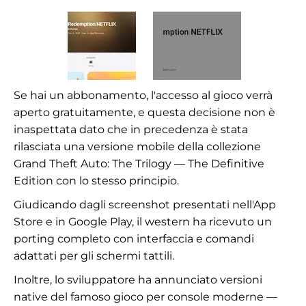
Se hai un abbonamento, l'accesso al gioco verrà
aperto gratuitamente, e questa decisione non è
inaspettata dato che in precedenza è stata
rilasciata una versione mobile della collezione
Grand Theft Auto: The Trilogy — The Definitive
Edition con lo stesso principio.
Giudicando dagli screenshot presentati nell'App
Store e in Google Play, il western ha ricevuto un
porting completo con interfaccia e comandi
adattati per gli schermi tattili.
Inoltre, lo sviluppatore ha annunciato versioni
native del famoso gioco per console moderne —