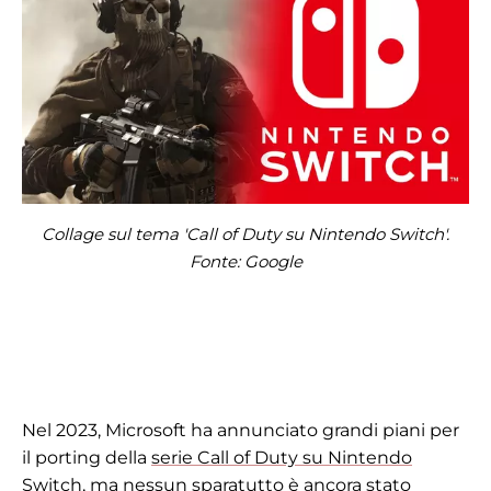
Collage sul tema 'Call of Duty su Nintendo Switch'.
Fonte: Google
Nel 2023, Microsoft ha annunciato grandi piani per
il porting della
serie Call of Duty su Nintendo
Switch
, ma nessun sparatutto è ancora stato