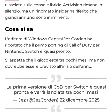
rilasciato sulla console ibrida. Activision rimane in
silenzio, ma un rinomato insider ha riferito che
grandi annunci sono imminenti.
Cosa si sa
L'editore di Windows Central Jez Corden ha
riportato che il primo porting di Call of Duty per
Nintendo Switch è 'quasi pronto'.
Si aspetta che il gioco esca tra pochi mesi, ma non
dovrebbe essere previsto all'inizio dell'anno.
La prima versione di CoD per Switch è quasi
pronta e verrà lanciata tra pochi mesi
— Jez (@JezCorden)
22 dicembre 2025