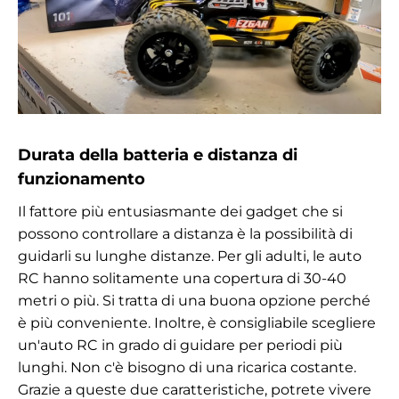
Durata della batteria e distanza di
funzionamento
Il fattore più entusiasmante dei gadget che si
possono controllare a distanza è la possibilità di
guidarli su lunghe distanze. Per gli adulti, le auto
RC hanno solitamente una copertura di 30-40
metri o più. Si tratta di una buona opzione perché
è più conveniente. Inoltre, è consigliabile scegliere
un'auto RC in grado di guidare per periodi più
lunghi. Non c'è bisogno di una ricarica costante.
Grazie a queste due caratteristiche, potrete vivere