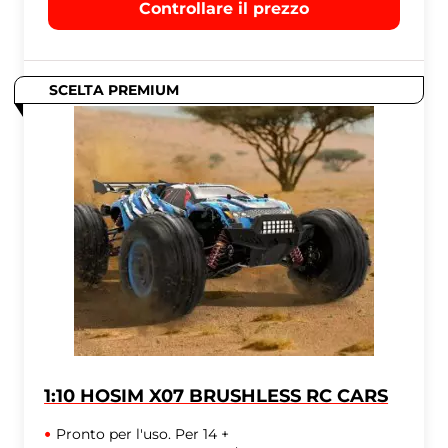
Controllare il prezzo
SCELTA PREMIUM
1:10 HOSIM ‎X07 BRUSHLESS RC CARS
Pronto per l'uso. Per 14 +