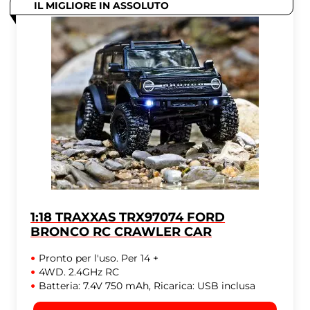
IL MIGLIORE IN ASSOLUTO
1:18 TRAXXAS TRX97074 FORD
BRONCO RC CRAWLER CAR
Pronto per l'uso. Per 14 +
4WD. 2.4GHz RC
Batteria: 7.4V 750 mAh, Ricarica: USB inclusa