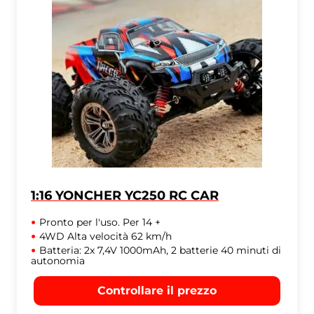
1:16 YONCHER YC250 RC CAR
Pronto per l'uso. Per 14 +
4WD Alta velocità 62 km/h
Batteria: 2x 7,4V 1000mAh, 2 batterie 40 minuti di
autonomia
Controllare il prezzo