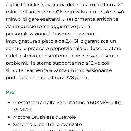
capacità incluse, ciascuna delle quali offre fino a 20
minuti di autonomia. Ciò equivale a un totale di 40
minuti di gare esaltanti, ulteriormente arricchite
da un guscio rosso aggiuntivo per la
personalizzazione. Il trasmettitore con
impugnatura a pistola da 2,4 GHz garantisce un
controllo preciso e proporzionale dell'acceleratore
e dello sterzo, consentendo corse e svolte senza
problemi. Il sistema supporta fino a 12 veicoli
simultaneamente e vanta un'impressionante
portata di controllo fino a 328 piedi.
Pro:
Prestazioni ad alta velocità fino a 60KM/H (oltre
35 MPH)
Motore Brushless durevole
Sistema di controllo avanzato