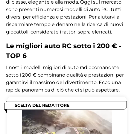
di classe, elegante e alla moda. Oggi sul mercato
sono presenti numerosi modelli di auto RC, tutti
diversi per efficienza e prestazioni. Per aiutarvi a
risparmiare tempo e denaro nella ricerca di nuovi
giocattoli, considerate i fattori sopra elencati.
Le migliori auto RC sotto i 200 € -
TOP 6
I nostri modelli migliori di auto radiocomandate
sotto i 200 € combinano qualità e prestazioni per
garantirvi il massimo del divertimento. Ecco una
rapida panoramica di ciò che ci si può aspettare.
SCELTA DEL REDATTORE