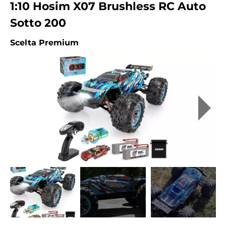
1:10 Hosim ‎X07 Brushless RC Auto
Sotto 200
Scelta Premium