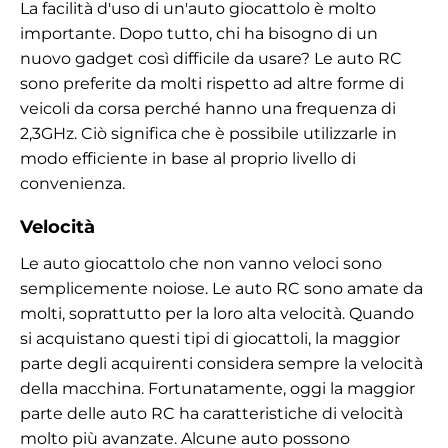
La facilità d'uso di un'auto giocattolo è molto
importante. Dopo tutto, chi ha bisogno di un
nuovo gadget così difficile da usare? Le auto RC
sono preferite da molti rispetto ad altre forme di
veicoli da corsa perché hanno una frequenza di
2,3GHz. Ciò significa che è possibile utilizzarle in
modo efficiente in base al proprio livello di
convenienza.
Velocità
Le auto giocattolo che non vanno veloci sono
semplicemente noiose. Le auto RC sono amate da
molti, soprattutto per la loro alta velocità. Quando
si acquistano questi tipi di giocattoli, la maggior
parte degli acquirenti considera sempre la velocità
della macchina. Fortunatamente, oggi la maggior
parte delle auto RC ha caratteristiche di velocità
molto più avanzate. Alcune auto possono