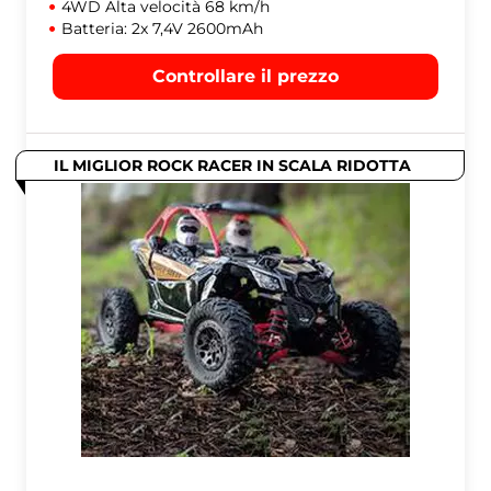
4WD Alta velocità 68 km/h
Batteria: 2x 7,4V 2600mAh
Controllare il prezzo
IL MIGLIOR ROCK RACER IN SCALA RIDOTTA