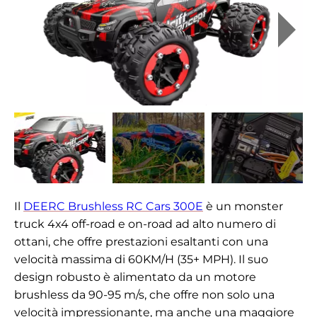
Il
DEERC Brushless RC Cars 300E
è un monster
truck 4x4 off-road e on-road ad alto numero di
ottani, che offre prestazioni esaltanti con una
velocità massima di 60KM/H (35+ MPH). Il suo
design robusto è alimentato da un motore
brushless da 90-95 m/s, che offre non solo una
velocità impressionante, ma anche una maggiore