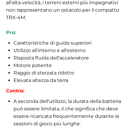
all'alta velocità, i terreni esterni più impegnativi
non rappresentano un ostacolo per il compatto
TRX-4M.
Pro:
Caratteristiche di guida superiori
Utilizzo all'interno e all'esterno
Risposta fluida dell'acceleratore
Motore potente
Raggio di sterzata ridotto
Elevata altezza da terra
Contro:
A seconda dell'utilizzo, la durata della batteria
può essere limitata, il che significa che deve
essere ricaricata frequentemente durante le
sessioni di gioco più lunghe.