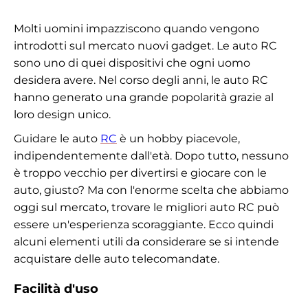
Molti uomini impazziscono quando vengono
introdotti sul mercato nuovi gadget. Le auto RC
sono uno di quei dispositivi che ogni uomo
desidera avere. Nel corso degli anni, le auto RC
hanno generato una grande popolarità grazie al
loro design unico.
Guidare le auto
RC
è un hobby piacevole,
indipendentemente dall'età. Dopo tutto, nessuno
è troppo vecchio per divertirsi e giocare con le
auto, giusto? Ma con l'enorme scelta che abbiamo
oggi sul mercato, trovare le migliori auto RC può
essere un'esperienza scoraggiante. Ecco quindi
alcuni elementi utili da considerare se si intende
acquistare delle auto telecomandate.
Facilità d'uso