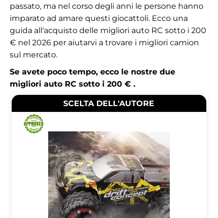
passato, ma nel corso degli anni le persone hanno
imparato ad amare questi giocattoli. Ecco una
guida all'acquisto delle migliori auto RC sotto i 200
€ nel 2026 per aiutarvi a trovare i migliori camion
sul mercato.
Se avete poco tempo, ecco le nostre due
migliori auto RC sotto i 200 € .
SCELTA DELL'AUTORE