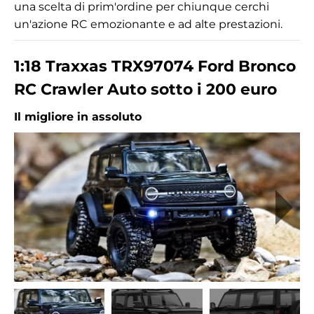
una scelta di prim'ordine per chiunque cerchi
un'azione RC emozionante e ad alte prestazioni.
1:18 Traxxas TRX97074 Ford Bronco
RC Crawler Auto sotto i 200 euro
Il migliore in assoluto