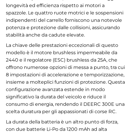
longevità ed efficienza rispetto ai motori a
spazzole. Le quattro ruote motrici e le sospensioni
indipendenti del carrello forniscono una notevole
potenza e protezione dalle collisioni, assicurando
stabilità anche da cadute elevate.
La chiave delle prestazioni eccezionali di questo
modello è il motore brushless impermeabile da
2440 e il regolatore (ESC) brushless da 25A, che
offrono numerose opzioni di messa a punto, tra cui
8 impostazioni di accelerazione e temporizzazione,
insieme a molteplici funzioni di protezione. Questa
configurazione avanzata estende in modo
significativo la durata del veicolo e riduce il
consumo di energia, rendendo il DEERC 300E una
scelta duratura per gli appassionati di corse RC.
La durata della batteria è un altro punto di forza,
con due batterie Li-Po da 1200 mAh ad alta