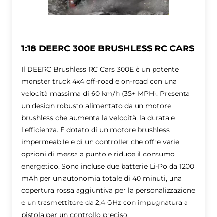
1:18 DEERC 300E BRUSHLESS RC CARS
Il DEERC Brushless RC Cars 300E è un potente
monster truck 4x4 off-road e on-road con una
velocità massima di 60 km/h (35+ MPH). Presenta
un design robusto alimentato da un motore
brushless che aumenta la velocità, la durata e
l'efficienza. È dotato di un motore brushless
impermeabile e di un controller che offre varie
opzioni di messa a punto e riduce il consumo
energetico. Sono incluse due batterie Li-Po da 1200
mAh per un'autonomia totale di 40 minuti, una
copertura rossa aggiuntiva per la personalizzazione
e un trasmettitore da 2,4 GHz con impugnatura a
pistola per un controllo preciso.