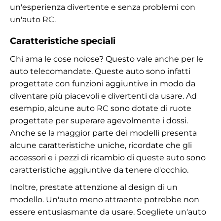
un'esperienza divertente e senza problemi con
un'auto RC.
Caratteristiche speciali
Chi ama le cose noiose? Questo vale anche per le
auto telecomandate. Queste auto sono infatti
progettate con funzioni aggiuntive in modo da
diventare più piacevoli e divertenti da usare. Ad
esempio, alcune auto RC sono dotate di ruote
progettate per superare agevolmente i dossi.
Anche se la maggior parte dei modelli presenta
alcune caratteristiche uniche, ricordate che gli
accessori e i pezzi di ricambio di queste auto sono
caratteristiche aggiuntive da tenere d'occhio.
Inoltre, prestate attenzione al design di un
modello. Un'auto meno attraente potrebbe non
essere entusiasmante da usare. Scegliete un'auto