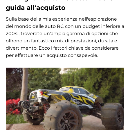
guida all'acquisto
Sulla base della mia esperienza nell'esplorazione
del mondo delle auto RC con un budget inferiore a
200€, troverete un'ampia gamma di opzioni che
offrono un fantastico mix di prestazioni, durata e
divertimento. Ecco i fattori chiave da considerare
per effettuare un acquisto consapevole.