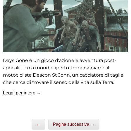
Days Gone è un gioco d'azione e avventura post-
apocalittico a mondo aperto. Impersoniamo il
motociclista Deacon St John, un cacciatore di taglie
che cerca di trovare il senso della vita sulla Terra.
Leggi per intero →
←
Pagina successiva →