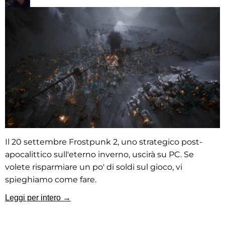
Il 20 settembre Frostpunk 2, uno strategico post-
apocalittico sull'eterno inverno, uscirà su PC. Se
volete risparmiare un po' di soldi sul gioco, vi
spieghiamo come fare.
Leggi per intero →