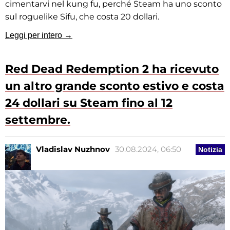
cimentarvi nel kung fu, perché Steam ha uno sconto
sul roguelike Sifu, che costa 20 dollari.
Leggi per intero →
Red Dead Redemption 2 ha ricevuto
un altro grande sconto estivo e costa
24 dollari su Steam fino al 12
settembre.
Vladislav Nuzhnov
30.08.2024, 06:50
Notizia