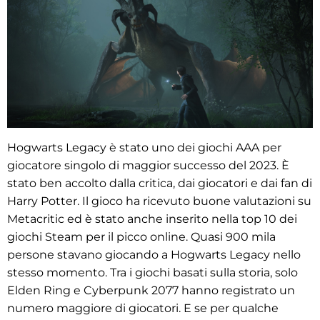
Hogwarts Legacy è stato uno dei giochi AAA per
giocatore singolo di maggior successo del 2023. È
stato ben accolto dalla critica, dai giocatori e dai fan di
Harry Potter. Il gioco ha ricevuto buone valutazioni su
Metacritic ed è stato anche inserito nella top 10 dei
giochi Steam per il picco online. Quasi 900 mila
persone stavano giocando a Hogwarts Legacy nello
stesso momento. Tra i giochi basati sulla storia, solo
Elden Ring e Cyberpunk 2077 hanno registrato un
numero maggiore di giocatori. E se per qualche