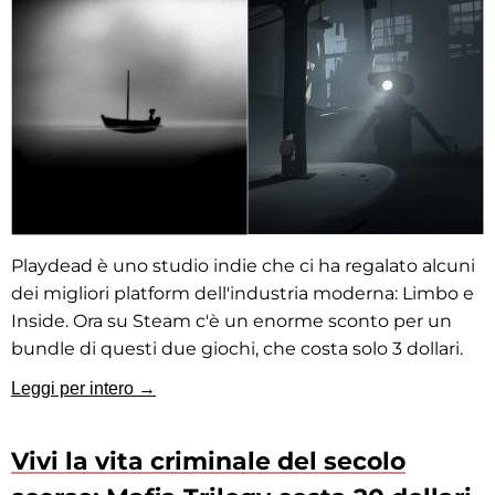
Playdead è uno studio indie che ci ha regalato alcuni
dei migliori platform dell'industria moderna: Limbo e
Inside. Ora su Steam c'è un enorme sconto per un
bundle di questi due giochi, che costa solo 3 dollari.
Leggi per intero →
Vivi la vita criminale del secolo