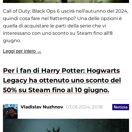
Call of Duty: Black Ops 6 uscirà nell'autunno del 2024,
quindi cosa fare nel frattempo? Una delle opzioni è
quella di acquistare le parti della serie che vi
interessano con uno sconto su Steam fino all'8
giugno.
Leggi per intero →
Per i fan di Harry Potter: Hogwarts
Legacy ha ottenuto uno sconto del
50% su Steam fino al 10 giugno.
Vladislav Nuzhnov
03.06.2024, 20:18
Notizia