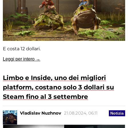
E costa 12 dollari.
Leggi per intero →
Limbo e Inside, uno dei migliori
platform, costano solo 3 dollari su
Steam fino al 3 settembre
Vladislav Nuzhnov
21.08.2024, 06:11
Notizia