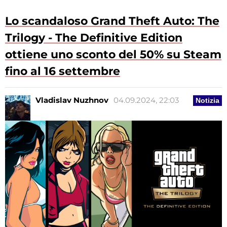
Lo scandaloso Grand Theft Auto: The
Trilogy - The Definitive Edition
ottiene uno sconto del 50% su Steam
fino al 16 settembre
Vladislav Nuzhnov
04.09.2024, 22:03
Notizia