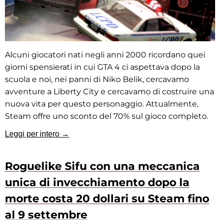
Alcuni giocatori nati negli anni 2000 ricordano quei
giorni spensierati in cui GTA 4 ci aspettava dopo la
scuola e noi, nei panni di Niko Belik, cercavamo
avventure a Liberty City e cercavamo di costruire una
nuova vita per questo personaggio. Attualmente,
Steam offre uno sconto del 70% sul gioco completo.
Leggi per intero →
Roguelike Sifu con una meccanica
unica di invecchiamento dopo la
morte costa 20 dollari su Steam fino
al 9 settembre