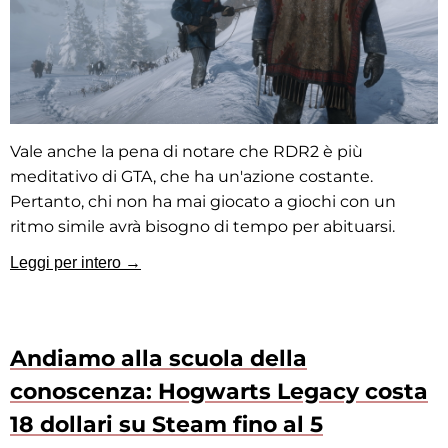
Vale anche la pena di notare che RDR2 è più
meditativo di GTA, che ha un'azione costante.
Pertanto, chi non ha mai giocato a giochi con un
ritmo simile avrà bisogno di tempo per abituarsi.
Leggi per intero →
Andiamo alla scuola della
conoscenza: Hogwarts Legacy costa
18 dollari su Steam fino al 5