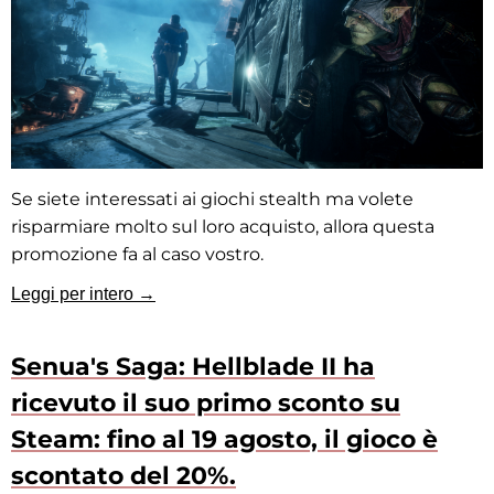
Se siete interessati ai giochi stealth ma volete
risparmiare molto sul loro acquisto, allora questa
promozione fa al caso vostro.
Leggi per intero →
Senua's Saga: Hellblade II ha
ricevuto il suo primo sconto su
Steam: fino al 19 agosto, il gioco è
scontato del 20%.