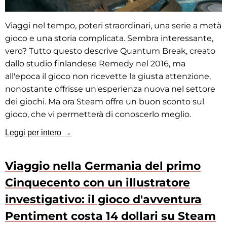
Viaggi nel tempo, poteri straordinari, una serie a metà
gioco e una storia complicata. Sembra interessante,
vero? Tutto questo descrive Quantum Break, creato
dallo studio finlandese Remedy nel 2016, ma
all'epoca il gioco non ricevette la giusta attenzione,
nonostante offrisse un'esperienza nuova nel settore
dei giochi. Ma ora Steam offre un buon sconto sul
gioco, che vi permetterà di conoscerlo meglio.
Leggi per intero →
Viaggio nella Germania del primo
Cinquecento con un illustratore
investigativo: il gioco d'avventura
Pentiment costa 14 dollari su Steam