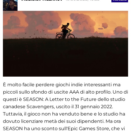
È molto facile perdere giochi indie interessanti ma
piccoli sullo sfondo di uscite AAA di alto profilo. Uno di
questi è SEASON: A Letter to the Future dello studio
canadese Scavengers, uscito il 31 gennaio 2022.
Tuttavia, il gioco non ha venduto bene e lo studio ha
dovuto licenziare metà dei suoi dipendenti. Ma ora
SEASON ha uno sconto sull'Epic Games Store, che vi