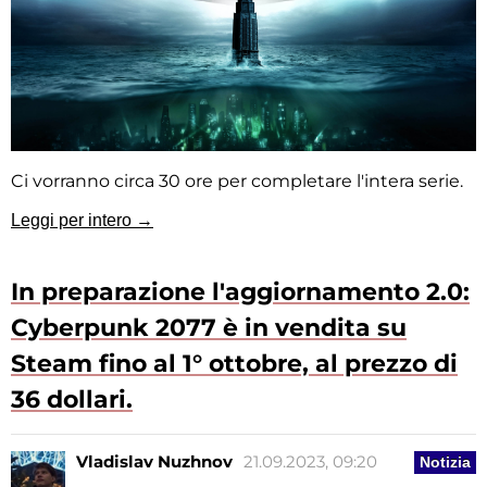
Ci vorranno circa 30 ore per completare l'intera serie.
Leggi per intero →
In preparazione l'aggiornamento 2.0:
Cyberpunk 2077 è in vendita su
Steam fino al 1° ottobre, al prezzo di
36 dollari.
Vladislav Nuzhnov
21.09.2023, 09:20
Notizia