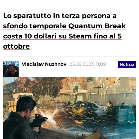
Lo sparatutto in terza persona a
sfondo temporale Quantum Break
costa 10 dollari su Steam fino al 5
ottobre
Vladislav Nuzhnov
25.09.2023, 11:09
Notizia