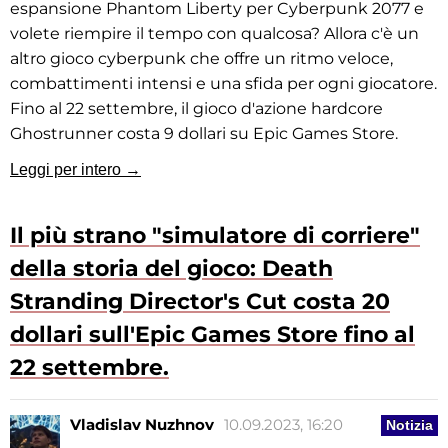
espansione Phantom Liberty per Cyberpunk 2077 e
volete riempire il tempo con qualcosa? Allora c'è un
altro gioco cyberpunk che offre un ritmo veloce,
combattimenti intensi e una sfida per ogni giocatore.
Fino al 22 settembre, il gioco d'azione hardcore
Ghostrunner costa 9 dollari su Epic Games Store.
Leggi per intero →
Il più strano "simulatore di corriere"
della storia del gioco: Death
Stranding Director's Cut costa 20
dollari sull'Epic Games Store fino al
22 settembre.
Vladislav Nuzhnov
10.09.2023, 16:20
Notizia