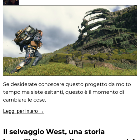
Se desiderate conoscere questo progetto da molto
tempo ma siete esitanti, questo è il momento di
cambiare le cose.
Leggi per intero →
Il selvaggio West, una storia