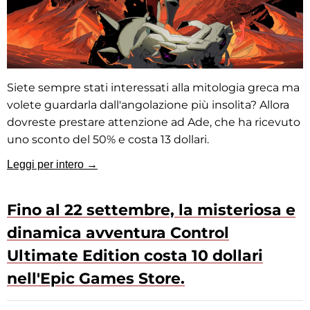
Siete sempre stati interessati alla mitologia greca ma
volete guardarla dall'angolazione più insolita? Allora
dovreste prestare attenzione ad Ade, che ha ricevuto
uno sconto del 50% e costa 13 dollari.
Leggi per intero →
Fino al 22 settembre, la misteriosa e
dinamica avventura Control
Ultimate Edition costa 10 dollari
nell'Epic Games Store.