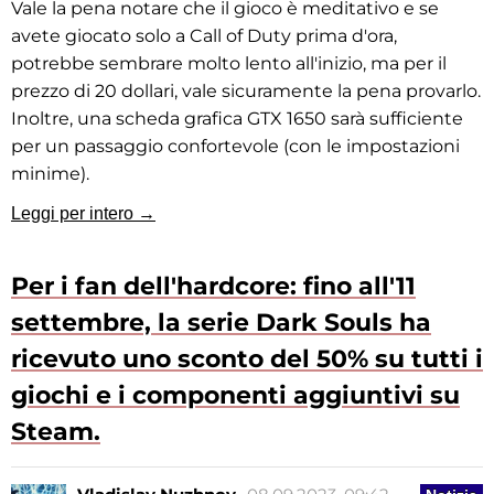
Vale la pena notare che il gioco è meditativo e se
avete giocato solo a Call of Duty prima d'ora,
potrebbe sembrare molto lento all'inizio, ma per il
prezzo di 20 dollari, vale sicuramente la pena provarlo.
Inoltre, una scheda grafica GTX 1650 sarà sufficiente
per un passaggio confortevole (con le impostazioni
minime).
Leggi per intero →
Per i fan dell'hardcore: fino all'11
settembre, la serie Dark Souls ha
ricevuto uno sconto del 50% su tutti i
giochi e i componenti aggiuntivi su
Steam.