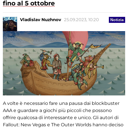
fino al 5 ottobre
Vladislav Nuzhnov
25.09.2023, 10:20
Notizia
A volte è necessario fare una pausa dai blockbuster
AAA e guardare a giochi più piccoli che possono
offrire qualcosa di interessante e unico. Gli autori di
Fallout: New Vegas e The Outer Worlds hanno deciso