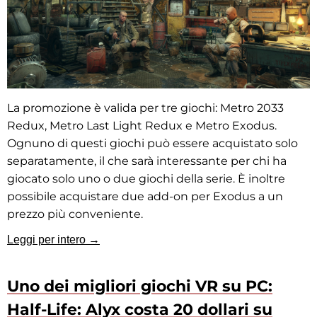
La promozione è valida per tre giochi: Metro 2033
Redux, Metro Last Light Redux e Metro Exodus.
Ognuno di questi giochi può essere acquistato solo
separatamente, il che sarà interessante per chi ha
giocato solo uno o due giochi della serie. È inoltre
possibile acquistare due add-on per Exodus a un
prezzo più conveniente.
Leggi per intero →
Uno dei migliori giochi VR su PC:
Half-Life: Alyx costa 20 dollari su