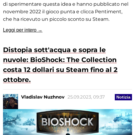
di sperimentare questa idea e hanno pubblicato nel
novembre 2022 il gioco punta e clicca Pentiment,
che ha ricevuto un piccolo sconto su Steam.
Leggi per intero →
Distopia sott'acqua e sopra le
nuvole: BioShock: The Collection
costa 12 dollari su Steam fino al 2
ottobre.
Vladislav Nuzhnov
25.09.2023, 09:37
Notizia