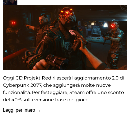
Oggi CD Projekt Red rilascerà l'aggiornamento 2.0 di
Cyberpunk 2077, che aggiungerà molte nuove
funzionalità. Per festeggiare, Steam offre uno sconto
del 40% sulla versione base del gioco.
Leggi per intero →