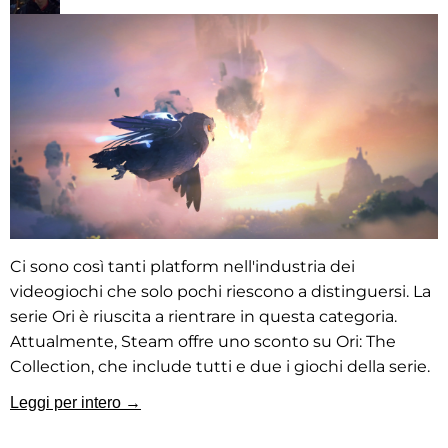
Ci sono così tanti platform nell'industria dei
videogiochi che solo pochi riescono a distinguersi. La
serie Ori è riuscita a rientrare in questa categoria.
Attualmente, Steam offre uno sconto su Ori: The
Collection, che include tutti e due i giochi della serie.
Leggi per intero →