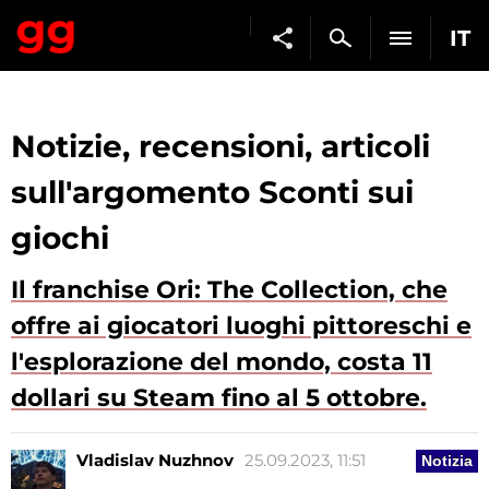
IT
Notizie, recensioni, articoli
sull'argomento Sconti sui
giochi
Il franchise Ori: The Collection, che
offre ai giocatori luoghi pittoreschi e
l'esplorazione del mondo, costa 11
dollari su Steam fino al 5 ottobre.
Vladislav Nuzhnov
25.09.2023, 11:51
Notizia