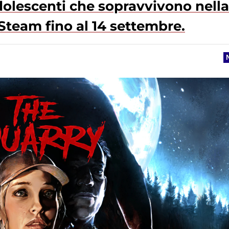
dolescenti che sopravvivono nella
 Steam fino al 14 settembre.