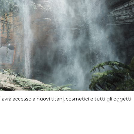
 avrà accesso a nuovi titani, cosmetici e tutti gli oggetti