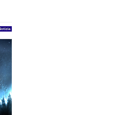
Notizia