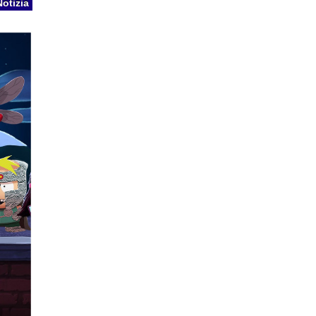
Notizia