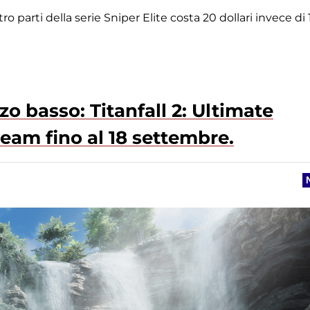
parti della serie Sniper Elite costa 20 dollari invece di 
zo basso: Titanfall 2: Ultimate
team fino al 18 settembre.