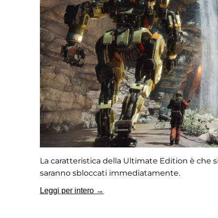
La caratteristica della Ultimate Edition è che si
saranno sbloccati immediatamente.
Leggi per intero →