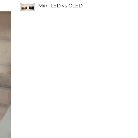
Mini-LED vs OLED