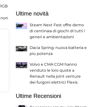
 RGB
Ultime novità
e non
Steam Next Fest offre demo
di centinaia di giochi di tutti i
generi e ambientazioni
Dacia Spring: nuova batteria e
più potenza
Volvo e CMA CGM hanno
venduto le loro quote a
Renault nella joint venture
dei furgoni elettrici Flexis
Ultime Recensioni