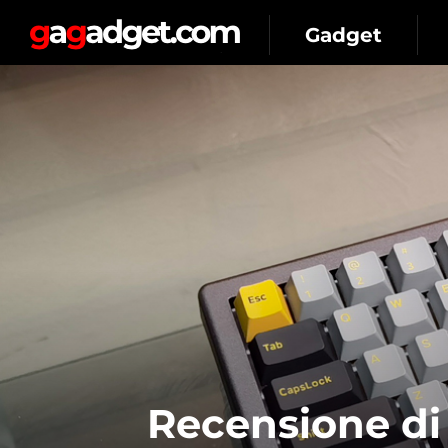
Gadget
Recensione di