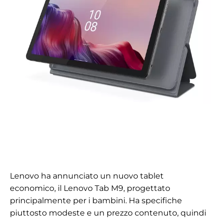
Lenovo ha annunciato un nuovo tablet
economico, il Lenovo Tab M9, progettato
principalmente per i bambini. Ha specifiche
piuttosto modeste e un prezzo contenuto, quindi