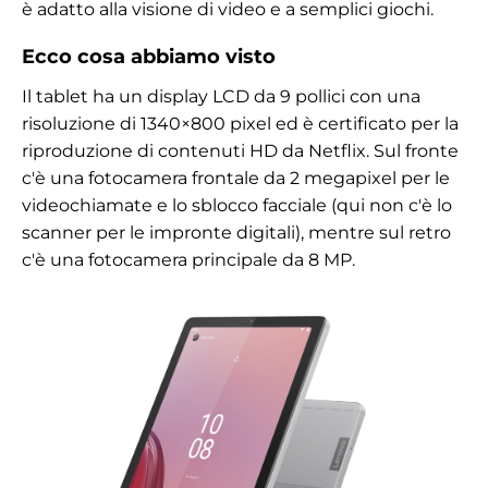
è adatto alla visione di video e a semplici giochi.
Ecco cosa abbiamo visto
Il tablet ha un display LCD da 9 pollici con una
risoluzione di 1340×800 pixel ed è certificato per la
riproduzione di contenuti HD da Netflix. Sul fronte
c'è una fotocamera frontale da 2 megapixel per le
videochiamate e lo sblocco facciale (qui non c'è lo
scanner per le impronte digitali), mentre sul retro
c'è una fotocamera principale da 8 MP.