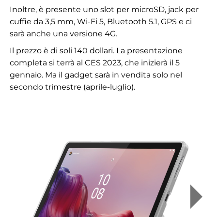
Inoltre, è presente uno slot per microSD, jack per
cuffie da 3,5 mm, Wi-Fi 5, Bluetooth 5.1, GPS e ci
sarà anche una versione 4G.
Il prezzo è di soli 140 dollari. La presentazione
completa si terrà al CES 2023, che inizierà il 5
gennaio. Ma il gadget sarà in vendita solo nel
secondo trimestre (aprile-luglio).