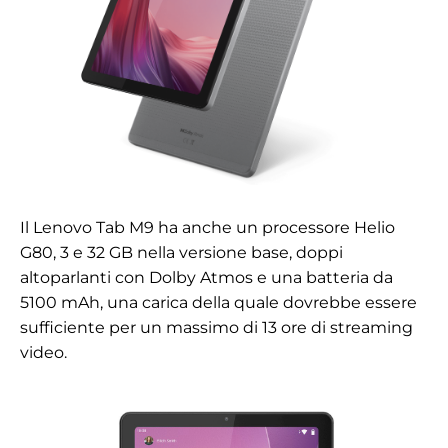
Il Lenovo Tab M9 ha anche un processore Helio
G80, 3 e 32 GB nella versione base, doppi
altoparlanti con Dolby Atmos e una batteria da
5100 mAh, una carica della quale dovrebbe essere
sufficiente per un massimo di 13 ore di streaming
video.