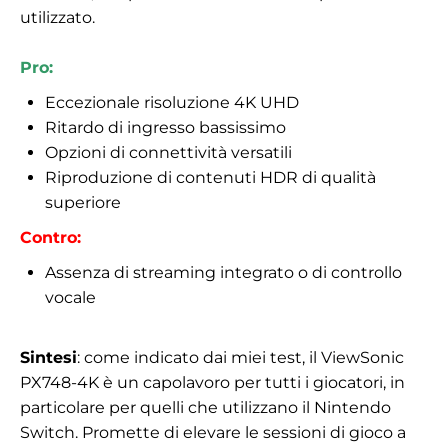
utilizzato.
Pro:
Eccezionale risoluzione 4K UHD
Ritardo di ingresso bassissimo
Opzioni di connettività versatili
Riproduzione di contenuti HDR di qualità
superiore
Contro:
Assenza di streaming integrato o di controllo
vocale
Sintesi
: come indicato dai miei test, il ViewSonic
PX748-4K è un capolavoro per tutti i giocatori, in
particolare per quelli che utilizzano il Nintendo
Switch. Promette di elevare le sessioni di gioco a