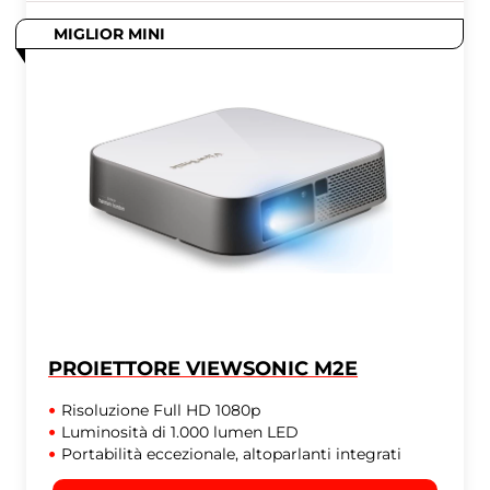
MIGLIOR MINI
PROIETTORE VIEWSONIC M2E
Risoluzione Full HD 1080p
Luminosità di 1.000 lumen LED
Portabilità eccezionale, altoparlanti integrati