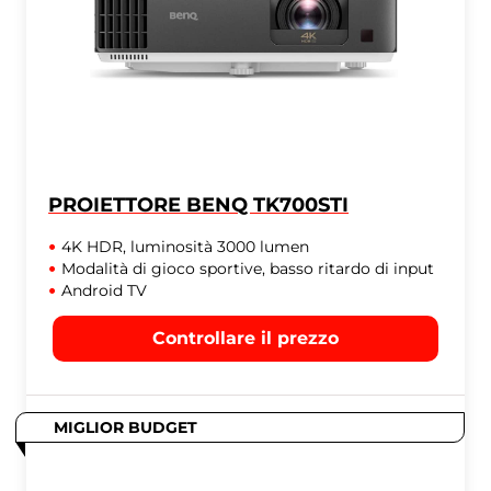
PROIETTORE BENQ TK700STI
4K HDR, luminosità 3000 lumen
Modalità di gioco sportive, basso ritardo di input
Android TV
Controllare il prezzo
MIGLIOR BUDGET