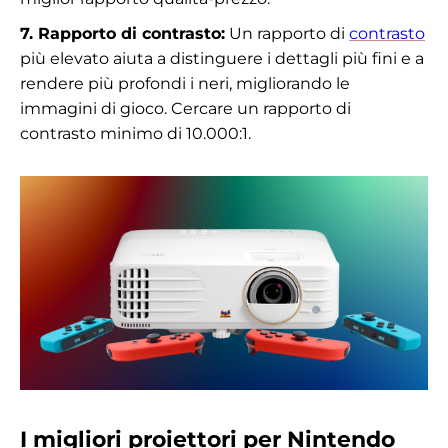
7. Rapporto di contrasto:
Un rapporto di
contrasto
più elevato aiuta a distinguere i dettagli più fini e a
rendere più profondi i neri, migliorando le
immagini di gioco. Cercare un rapporto di
contrasto minimo di 10.000:1.
I migliori proiettori per Nintendo