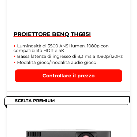
PROIETTORE BENQ TH685I
Luminosità di 3500 ANSI lumen, 1080p con
compatibilità HDR e 4K
Bassa latenza di ingresso di 8,3 ms a 1080p/120Hz
Modalità gioco/modalità audio gioco
Controllare il prezzo
SCELTA PREMIUM