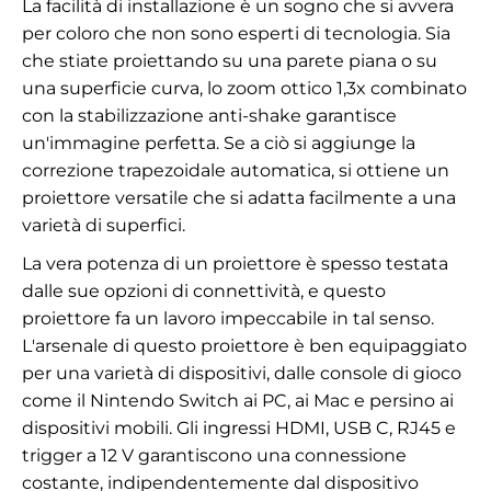
La facilità di installazione è un sogno che si avvera
per coloro che non sono esperti di tecnologia. Sia
che stiate proiettando su una parete piana o su
una superficie curva, lo zoom ottico 1,3x combinato
con la stabilizzazione anti-shake garantisce
un'immagine perfetta. Se a ciò si aggiunge la
correzione trapezoidale automatica, si ottiene un
proiettore versatile che si adatta facilmente a una
varietà di superfici.
La vera potenza di un proiettore è spesso testata
dalle sue opzioni di connettività, e questo
proiettore fa un lavoro impeccabile in tal senso.
L'arsenale di questo proiettore è ben equipaggiato
per una varietà di dispositivi, dalle console di gioco
come il Nintendo Switch ai PC, ai Mac e persino ai
dispositivi mobili. Gli ingressi HDMI, USB C, RJ45 e
trigger a 12 V garantiscono una connessione
costante, indipendentemente dal dispositivo