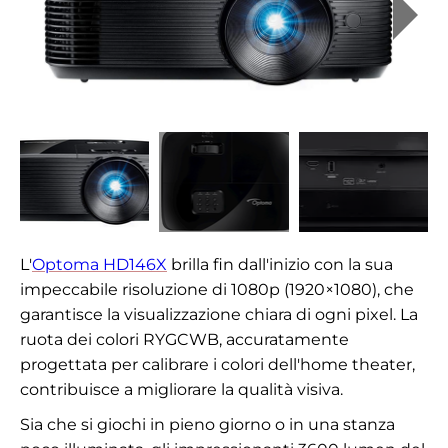
L'
Optoma HD146X
brilla fin dall'inizio con la sua
impeccabile risoluzione di 1080p (1920×1080), che
garantisce la visualizzazione chiara di ogni pixel. La
ruota dei colori RYGCWB, accuratamente
progettata per calibrare i colori dell'home theater,
contribuisce a migliorare la qualità visiva.
Sia che si giochi in pieno giorno o in una stanza