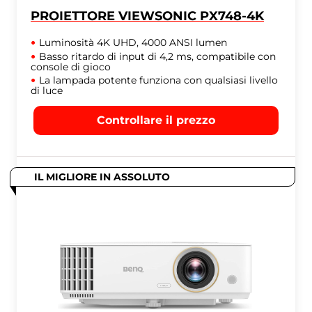
PROIETTORE VIEWSONIC PX748-4K
Luminosità 4K UHD, 4000 ANSI lumen
Basso ritardo di input di 4,2 ms, compatibile con
console di gioco
La lampada potente funziona con qualsiasi livello
di luce
Controllare il prezzo
IL MIGLIORE IN ASSOLUTO