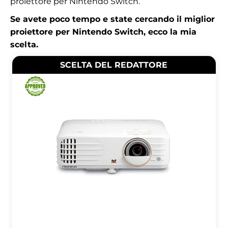
proiettore per Nintendo Switch.
Se avete poco tempo e state cercando il miglior
proiettore per Nintendo Switch, ecco la mia
scelta.
SCELTA DEL REDATTORE