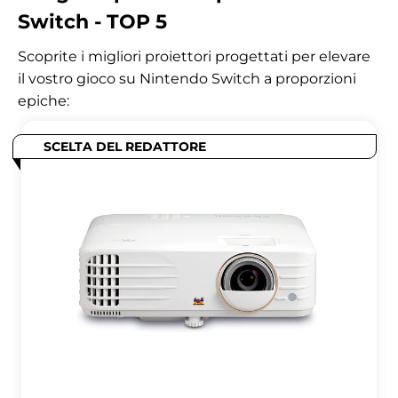
Switch - TOP 5
Scoprite i migliori proiettori progettati per elevare
il vostro gioco su Nintendo Switch a proporzioni
epiche:
SCELTA DEL REDATTORE