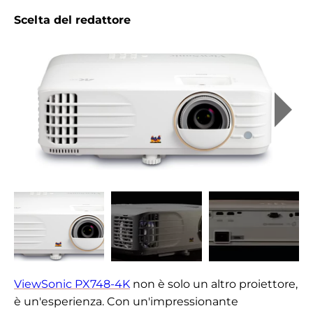
Scelta del redattore
ViewSonic PX748-4K
non è solo un altro proiettore,
è un'esperienza. Con un'impressionante