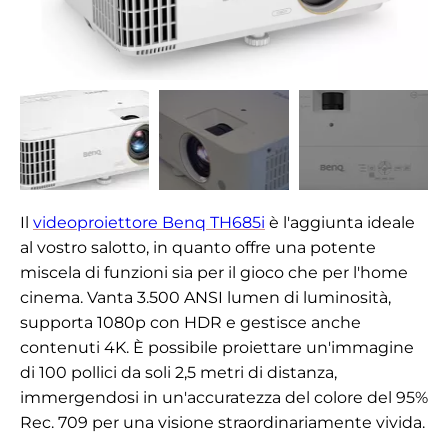
Il
videoproiettore Benq TH685i
è l'aggiunta ideale
al vostro salotto, in quanto offre una potente
miscela di funzioni sia per il gioco che per l'home
cinema. Vanta 3.500 ANSI lumen di luminosità,
supporta 1080p con HDR e gestisce anche
contenuti 4K. È possibile proiettare un'immagine
di 100 pollici da soli 2,5 metri di distanza,
immergendosi in un'accuratezza del colore del 95%
Rec. 709 per una visione straordinariamente vivida.