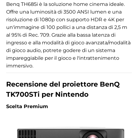
Benq TH685i è la soluzione home cinema ideale.
Offre una luminosità di 3500 ANSI lumen e una
risoluzione di 1080p con supporto HDR e 4K per
un'immagine di 100 pollici a una distanza di 2,5 m
al 95% di Rec. 709. Grazie alla bassa latenza di
ingresso e alla modalità di gioco avanzata/modalità
di gioco audio, potrete godere di un sistema
impareggiabile per il gioco e l'intrattenimento
immersivo.
Recensione del proiettore BenQ
TK700STi per Nintendo
Scelta Premium