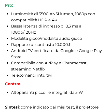
Pro:
Luminosità di 3500 ANSI lumen, 1080p con
compatibilità HDR e 4K
Bassa latenza di ingresso di 8,3 ms a
1080p/120Hz
Modalità gioco/modalità audio gioco
Rapporto di contrasto 10.000:1
Android TV certificato da Google e Google Play
Store
Compatibile con AirPlay e Chromecast,
streaming Netflix
Telecomandi intuitivi
Contro:
Altoparlanti piccoli e integrati da 5 W
Sintesi
: come indicato dai miei test, il proiettore