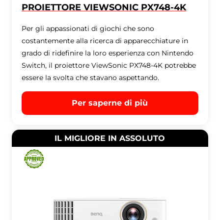
PROIETTORE VIEWSONIC PX748-4K
Per gli appassionati di giochi che sono
costantemente alla ricerca di apparecchiature in
grado di ridefinire la loro esperienza con Nintendo
Switch, il proiettore ViewSonic PX748-4K potrebbe
essere la svolta che stavano aspettando.
Per saperne di più
IL MIGLIORE IN ASSOLUTO