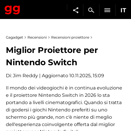
IT
Gagadget
Recensioni
Recensioni proiettore
Miglior Proiettore per
Nintendo Switch
Di:
Jim Reddy
| Aggiornato 10.11.2025, 15:09
Il mondo dei videogiochi è in continua evoluzione
e il proiettore Nintendo Switch in 2026 lo sta
portando a livelli cinematografici. Quando si tratta
di godersi i giochi Nintendo preferiti su uno
schermo più grande, non c'è niente di meglio
dell'esperienza coinvolgente offerta dal miglior