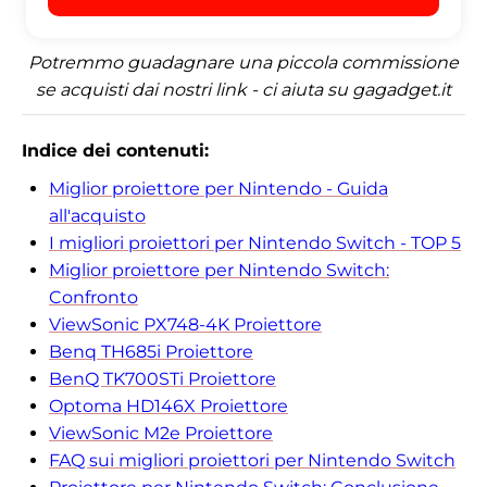
Potremmo guadagnare una piccola commissione
se acquisti dai nostri link - ci aiuta su gagadget.it
Indice dei contenuti:
Miglior proiettore per Nintendo - Guida
all'acquisto
I migliori proiettori per Nintendo Switch - TOP 5
Miglior proiettore per Nintendo Switch:
Confronto
ViewSonic PX748-4K Proiettore
Benq TH685i Proiettore
BenQ TK700STi Proiettore
Optoma HD146X Proiettore
ViewSonic M2e Proiettore
FAQ sui migliori proiettori per Nintendo Switch