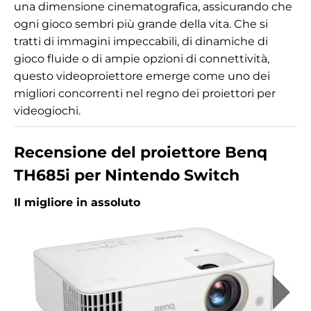
una dimensione cinematografica, assicurando che
ogni gioco sembri più grande della vita. Che si
tratti di immagini impeccabili, di dinamiche di
gioco fluide o di ampie opzioni di connettività,
questo videoproiettore emerge come uno dei
migliori concorrenti nel regno dei proiettori per
videogiochi.
Recensione del proiettore Benq
TH685i per Nintendo Switch
Il migliore in assoluto