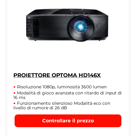
PROIETTORE OPTOMA HD146X
Risoluzione 1080p, luminosità 3600 lumen
Modalità di gioco avanzata con ritardo di input di
16 ms
Funzionamento silenzioso Modalità eco con
livello di rumore di 26 dB
Controllare il prezzo