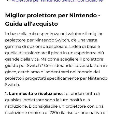
Proiettore per Nintendo Switch: Conclusione
Miglior proiettore per Nintendo -
Guida all'acquisto
In base alla mia esperienza nel valutare il miglior
proiettore per Nintendo Switch, c'è una vasta
gamma di opzioni da esplorare. L'idea di base è
quella di trasformare il gioco in un'esperienza più
grande della vita. Ma come scegliere il proiettore
giusto per Switch? Considerando i diversi fattori in
gioco, cerchiamo di addentrarci nel mondo dei
proiettori progettati specificamente per Nintendo
Switch.
1. Luminosità e risoluzione:
Le fondamenta di
qualsiasi proiettore sono la luminosità e la
risoluzione. È consigliabile un proiettore con una
risoluzione minima di 720p (la risoluzione nativa di