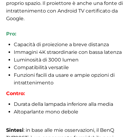
proprio spazio. Il proiettore è anche una fonte di
intrattenimento con Android TV certificato da
Google.
Pro:
Capacità di proiezione a breve distanza
Immagini 4K straordinarie con bassa latenza
Luminosità di 3000 lumen
Compatibilità versatile
Funzioni facili da usare e ampie opzioni di
intrattenimento
Contro:
Durata della lampada inferiore alla media
Altoparlante mono debole
Sintesi
: in base alle mie osservazioni, il BenQ