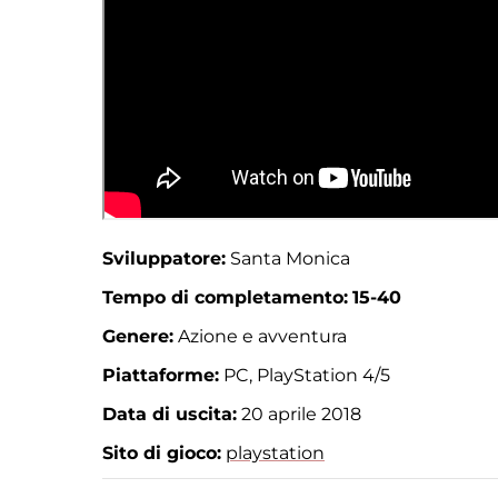
Sviluppatore:
Santa Monica
Tempo di completamento:
15-40
Genere:
Azione e avventura
Piattaforme:
PC, PlayStation 4/5
Data di uscita:
20 aprile 2018
Sito di gioco:
playstation