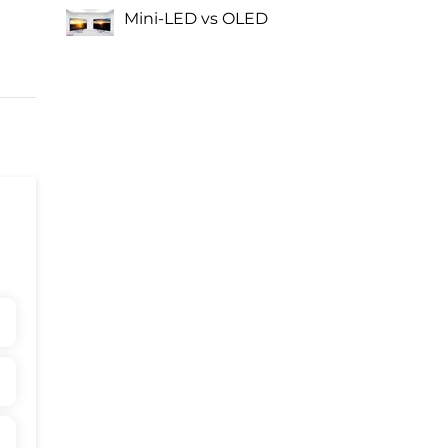
Mini-LED vs OLED