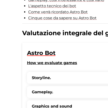
L'aspetto tecnico dei bot
Come verrà ricordato Astro Bot
Cinque cose da sapere su Astro Bot
Valutazione integrale del 
Astro Bot
How we evaluate games
Storyline.
Gameplay.
Graphics and sound