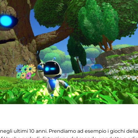
 negli ultimi 10 anni. Prendiamo ad esempio i giochi della