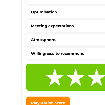
Optimisation
Meeting expectations
Atmosphere.
Willingness to recommend
PlayStation Store