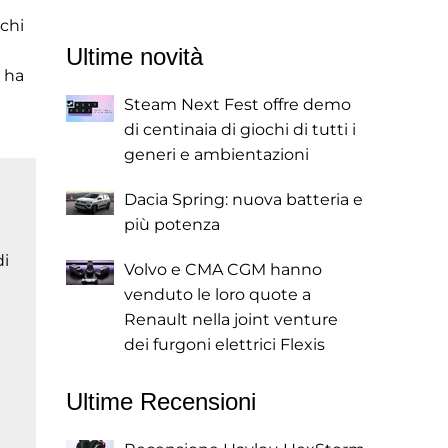
 chi
Ultime novità
o ha
Steam Next Fest offre demo
di centinaia di giochi di tutti i
generi e ambientazioni
Dacia Spring: nuova batteria e
più potenza
di
Volvo e CMA CGM hanno
venduto le loro quote a
Renault nella joint venture
dei furgoni elettrici Flexis
Ultime Recensioni