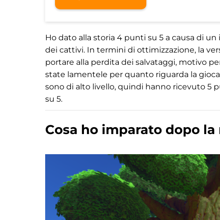
Ho dato alla storia 4 punti su 5 a causa di u
dei cattivi. In termini di ottimizzazione, la
portare alla perdita dei salvataggi, motivo p
state lamentele per quanto riguarda la giocabil
sono di alto livello, quindi hanno ricevuto 5 
su 5.
Cosa ho imparato dopo la 