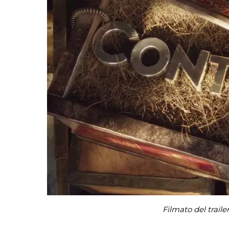
Filmato del trail