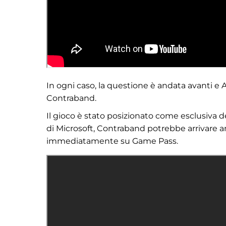
In ogni caso, la questione è andata avanti 
Contraband.
Il gioco è stato posizionato come esclusiva de
di Microsoft, Contraband potrebbe arrivare an
immediatamente su Game Pass.