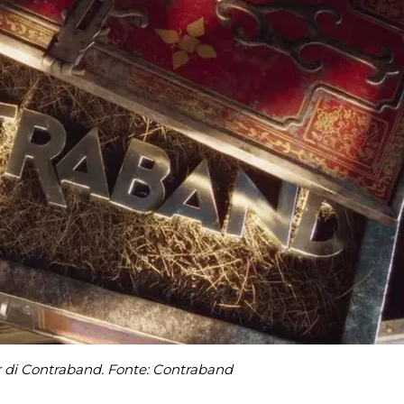
er di Contraband. Fonte: Contraband