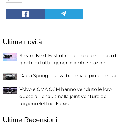
Ultime novità
Steam Next Fest offre demo di centinaia di
giochi di tutti i generi e ambientazioni
Dacia Spring: nuova batteria e più potenza
Volvo e CMA CGM hanno venduto le loro
quote a Renault nella joint venture dei
furgoni elettrici Flexis
Ultime Recensioni