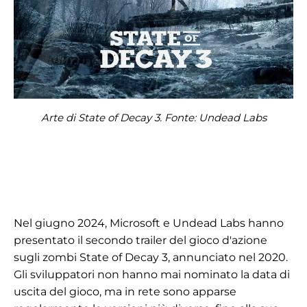
Arte di State of Decay 3. Fonte: Undead Labs
Nel giugno 2024, Microsoft e Undead Labs hanno
presentato il secondo trailer del gioco d'azione
sugli zombi State of Decay 3, annunciato nel 2020.
Gli sviluppatori non hanno mai nominato la data di
uscita del gioco, ma in rete sono apparse