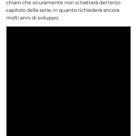
chiaro che sicuramente non si tratterà del terzo
capitolo della serie, in quanto richiederà ancora
molti anni di sviluppo.