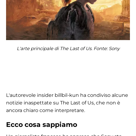
L'arte principale di The Last of Us. Fonte: Sony
L'autorevole insider billbil-kun ha condiviso alcune
notizie inaspettate su The Last of Us, che non è
ancora chiaro come interpretare.
Ecco cosa sappiamo