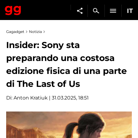
IT
Gagadget
Notizia
Insider: Sony sta
preparando una costosa
edizione fisica di una parte
di The Last of Us
Di:
Anton Kratiuk
| 31.03.2025, 18:51