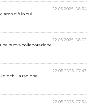
22.05.2025, 08:34
ciamo ciò in cui
22.05.2025, 08:02
e una nuova collaborazione
22.05.2025, 07:43
 giochi, la ragione
22.05.2025, 07:34