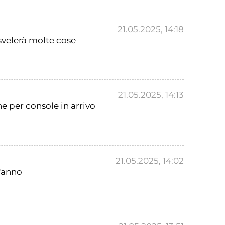
21.05.2025, 14:18
 svelerà molte cose
21.05.2025, 14:13
e per console in arrivo
21.05.2025, 14:02
t'anno