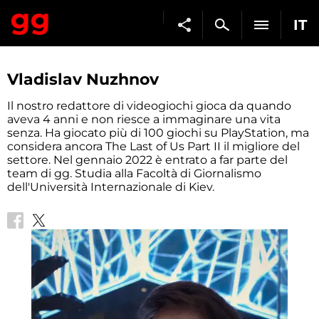
IT
Vladislav Nuzhnov
Il nostro redattore di videogiochi gioca da quando
aveva 4 anni e non riesce a immaginare una vita
senza. Ha giocato più di 100 giochi su PlayStation, ma
considera ancora The Last of Us Part II il migliore del
settore. Nel gennaio 2022 è entrato a far parte del
team di gg. Studia alla Facoltà di Giornalismo
dell'Università Internazionale di Kiev.