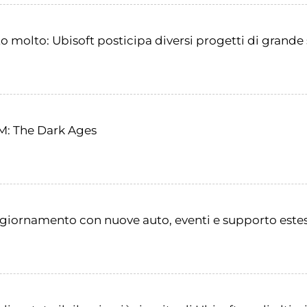
 molto: Ubisoft posticipa diversi progetti di grande 
M: The Dark Ages
giornamento con nuove auto, eventi e supporto estes