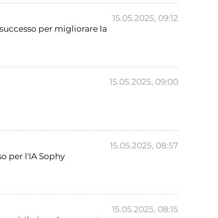
15.05.2025, 09:12
successo per migliorare la
15.05.2025, 09:00
15.05.2025, 08:57
o per l'IA Sophy
15.05.2025, 08:15