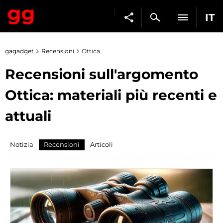
IT
gagadget
Recensioni
Ottica
Recensioni sull'argomento
Ottica: materiali più recenti e
attuali
Notizia
Recensioni
Articoli