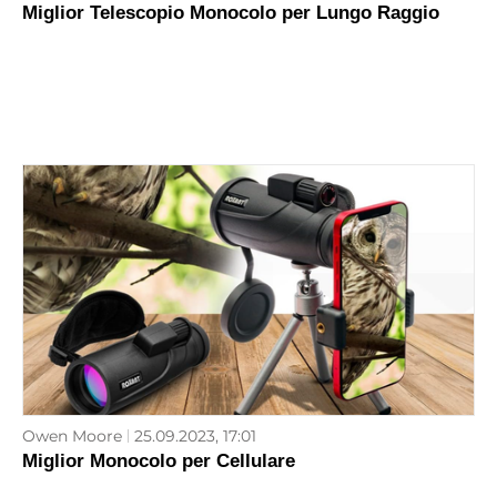
Miglior Telescopio Monocolo per Lungo Raggio
Owen Moore
25.09.2023, 17:01
Miglior Monocolo per Cellulare