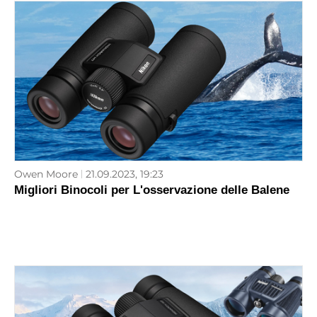
Owen Moore
21.09.2023, 19:23
Migliori Binocoli per L'osservazione delle Balene