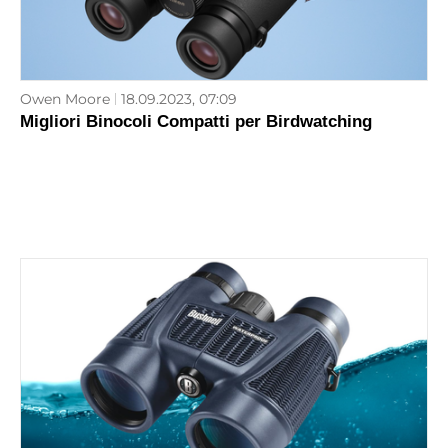
Owen Moore
18.09.2023, 07:09
Migliori Binocoli Compatti per Birdwatching