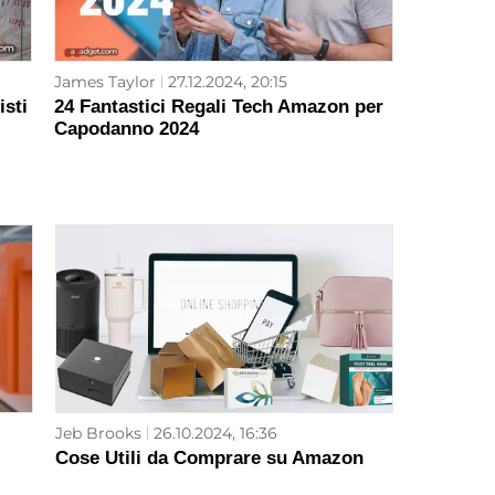
James Taylor
27.12.2024, 20:15
isti
24 Fantastici Regali Tech Amazon per
Capodanno 2024
Jeb Brooks
26.10.2024, 16:36
Cose Utili da Comprare su Amazon