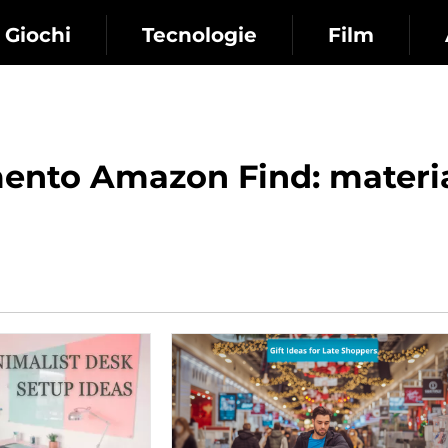
Giochi
Tecnologie
Film
ento Amazon Find: material