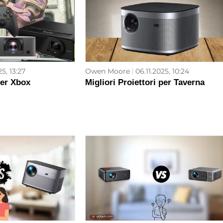
25, 13:27
Owen Moore
06.11.2025, 10:24
per Xbox
Migliori Proiettori per Taverna