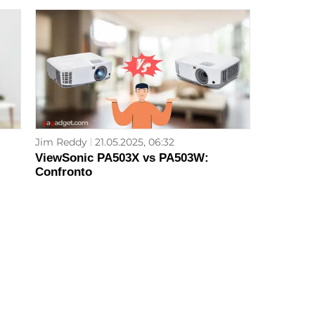
Jim Reddy
21.05.2025, 06:32
ViewSonic PA503X vs PA503W:
Confronto