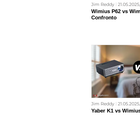
Jim Reddy
21.05.2025,
Wimius P62 vs Wim
Confronto
Jim Reddy
21.05.2025
Yaber K1 vs Wimius