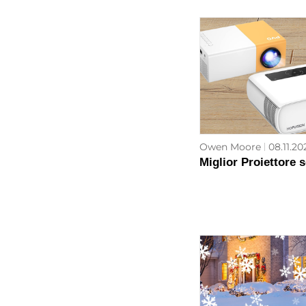
Owen Moore
08.11.20
Miglior Proiettore 