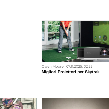
Owen Moore
07.11.2025, 02:55
Migliori Proiettori per Skytrak