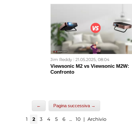
Jim Reddy
21.05.2025, 08:04
Viewsonic M2 vs Viewsonic M2W:
Confronto
←
Pagina successiva →
1
2
3
4
5
6
...
10
|
Archivio