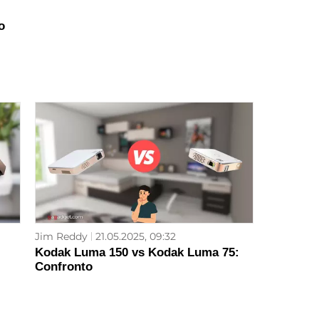
o
Jim Reddy
21.05.2025, 09:32
Kodak Luma 150 vs Kodak Luma 75:
Сonfronto